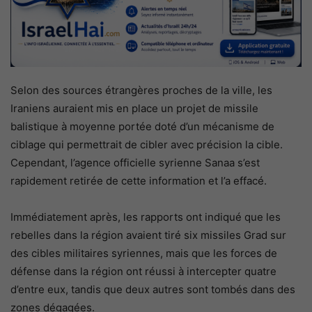
Selon des sources étrangères proches de la ville, les
Iraniens auraient mis en place un projet de missile
balistique à moyenne portée doté d’un mécanisme de
ciblage qui permettrait de cibler avec précision la cible.
Cependant, l’agence officielle syrienne Sanaa s’est
rapidement retirée de cette information et l’a effacé.
Immédiatement après, les rapports ont indiqué que les
rebelles dans la région avaient tiré six missiles Grad sur
des cibles militaires syriennes, mais que les forces de
défense dans la région ont réussi à intercepter quatre
d’entre eux, tandis que deux autres sont tombés dans des
zones dégagées.