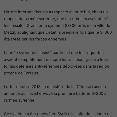
Un site Internet libanais a rapporté aujourd’hui, citant un
rapport de l’armée syrienne, que les rebelles avaient tiré
les missiles Grad sur le système S-300 près de la ville de
Metzif, soulignant que c’était la première fois que le S-300
était visé par les forces ennemies.
L’armée syrienne a insisté sur le fait que les roquettes
avaient complètement manqué leurs cibles, grâce à leurs
fortes défenses anti-aériennes déployées dans la région
proche de Tartous.
Le 1er octobre 2018, le ministère de la Défense russe a
annoncé qu’il avait envoyé la première batterie S-300 à
l’armée syrienne.
Ce système a été envoyé en Syrie à la suite de la chute de