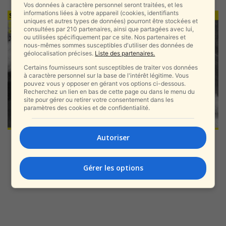
Vos données à caractère personnel seront traitées, et les
informations liées à votre appareil (cookies, identifiants
uniques et autres types de données) pourront être stockées et
consultées par 210 partenaires, ainsi que partagées avec lui,
ou utilisées spécifiquement par ce site. Nos partenaires et
nous-mêmes sommes susceptibles d'utiliser des données de
géolocalisation précises.
Liste des partenaires.
Certains fournisseurs sont susceptibles de traiter vos données
à caractère personnel sur la base de l'intérêt légitime. Vous
pouvez vous y opposer en gérant vos options ci-dessous.
Recherchez un lien en bas de cette page ou dans le menu du
site pour gérer ou retirer votre consentement dans les
paramètres des cookies et de confidentialité.
Autoriser
Gérer les options