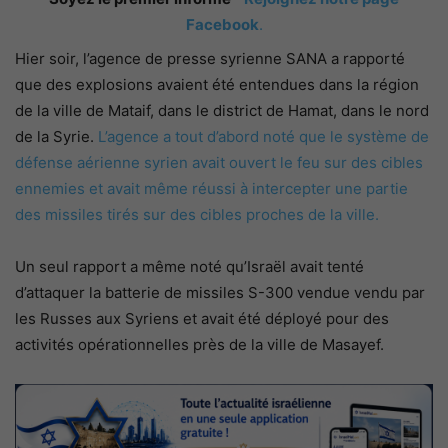
Facebook
.
Hier soir, l’agence de presse syrienne SANA a rapporté
que des explosions avaient été entendues dans la région
de la ville de Mataif, dans le district de Hamat, dans le nord
de la Syrie.
L’agence a tout d’abord noté que le système de
défense aérienne syrien avait ouvert le feu sur des cibles
ennemies et avait même réussi à intercepter une partie
des missiles tirés sur des cibles proches de la ville.
Un seul rapport a même noté qu’Israël avait tenté
d’attaquer la batterie de missiles S-300 vendue vendu par
les Russes aux Syriens et avait été déployé pour des
activités opérationnelles près de la ville de Masayef.