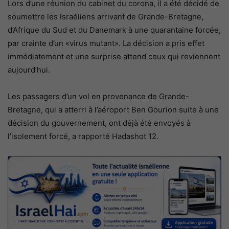
Lors d’une réunion du cabinet du corona, il a été décidé de
soumettre les Israéliens arrivant de Grande-Bretagne,
d’Afrique du Sud et du Danemark à une quarantaine forcée,
par crainte d’un «virus mutant». La décision a pris effet
immédiatement et une surprise attend ceux qui reviennent
aujourd’hui.
Les passagers d’un vol en provenance de Grande-
Bretagne, qui a atterri à l’aéroport Ben Gourion suite à une
décision du gouvernement, ont déjà été envoyés à
l’isolement forcé, a rapporté Hadashot 12.