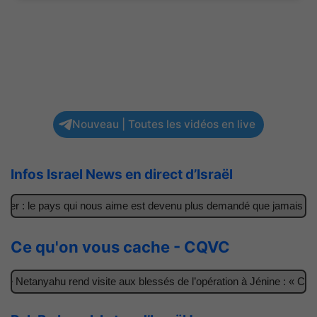
Nouveau | Toutes les vidéos en live
Infos Israel News en direct d’Israël
ler : le pays qui nous aime est devenu plus demandé que jamais
Ce qu'on vous cache - CQVC
e Netanyahu rend visite aux blessés de l’opération à Jénine : « Ces 