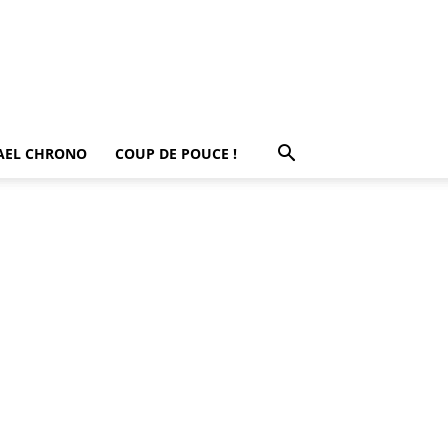
AEL CHRONO
COUP DE POUCE !