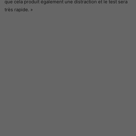
que cela produit également une distraction et le test sera
très rapide. »