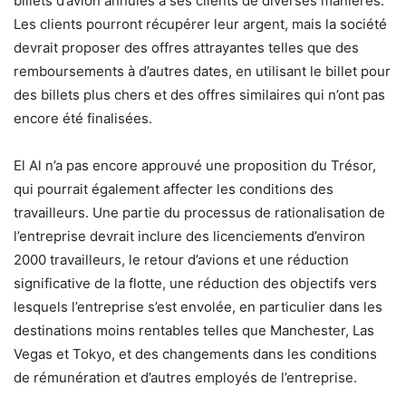
billets d’avion annulés à ses clients de diverses manières.
Les clients pourront récupérer leur argent, mais la société
devrait proposer des offres attrayantes telles que des
remboursements à d’autres dates, en utilisant le billet pour
des billets plus chers et des offres similaires qui n’ont pas
encore été finalisées.
El Al n’a pas encore approuvé une proposition du Trésor,
qui pourrait également affecter les conditions des
travailleurs. Une partie du processus de rationalisation de
l’entreprise devrait inclure des licenciements d’environ
2000 travailleurs, le retour d’avions et une réduction
significative de la flotte, une réduction des objectifs vers
lesquels l’entreprise s’est envolée, en particulier dans les
destinations moins rentables telles que Manchester, Las
Vegas et Tokyo, et des changements dans les conditions
de rémunération et d’autres employés de l’entreprise.