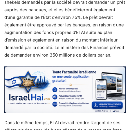
shekels demandés par la société devrait demander un prêt
auprès des banques, et elles bénéficieront également
d’une garantie de l’État d’environ 75%. Le prêt devrait
également être approuvé par les banques, en raison d’une
augmentation des fonds propres d’El Al suite au plan
d’émission et également en raison du montant inférieur
demandé par la société. Le ministère des Finances prévoit
de demander environ 350 millions de dollars par an.
Dans le même temps, El Al devrait rendre l’argent de ses