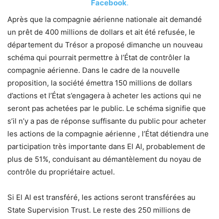
Facebook
.
Après que la compagnie aérienne nationale ait demandé
un prêt de 400 millions de dollars et ait été refusée, le
département du Trésor a proposé dimanche un nouveau
schéma qui pourrait permettre à l’État de contrôler la
compagnie aérienne. Dans le cadre de la nouvelle
proposition, la société émettra 150 millions de dollars
d’actions et l’État s’engagera à acheter les actions qui ne
seront pas achetées par le public. Le schéma signifie que
s’il n’y a pas de réponse suffisante du public pour acheter
les actions de la compagnie aérienne , l’État détiendra une
participation très importante dans El Al, probablement de
plus de 51%, conduisant au démantèlement du noyau de
contrôle du propriétaire actuel.
Si El Al est transféré, les actions seront transférées au
State Supervision Trust. Le reste des 250 millions de