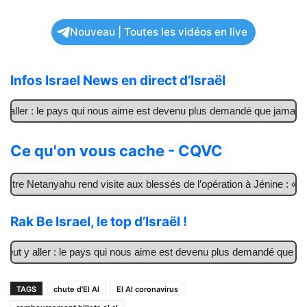
Nouveau | Toutes les vidéos en live
Infos Israel News en direct d’Israël
aller : le pays qui nous aime est devenu plus demandé que jamais
Ce qu'on vous cache - CQVC
tre Netanyahu rend visite aux blessés de l’opération à Jénine : « Ce
Rak Be Israel, le top d’Israël !
ut y aller : le pays qui nous aime est devenu plus demandé que jama
TAGS
chute d'El Al
El Al coronavirus