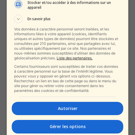
Stocker et/ou accéder à des informations sur un
appareil
En savoir plus
Vos données à caractère personnel seront traitées, et les
informations liées à votre appareil (cookies, identifiants
uniques et autres types de données) pourront être stockées et
consultées par 210 partenaires, ainsi que partagées avec lui,
ou utilisées spécifiquement par ce site. Nos partenaires et
nous-mêmes sommes susceptibles d'utiliser des données de
géolocalisation précises.
Liste des partenaires.
Certains fournisseurs sont susceptibles de traiter vos données
à caractère personnel sur la base de l'intérêt légitime. Vous
pouvez vous y opposer en gérant vos options ci-dessous.
Recherchez un lien en bas de cette page ou dans le menu du
site pour gérer ou retirer votre consentement dans les
paramètres des cookies et de confidentialité.
Autoriser
Gérer les options