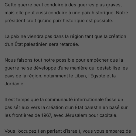
Cette guerre peut conduire à des guerres plus graves,
mais elle peut aussi conduire à une paix historique. Notre
président croit qu’une paix historique est possible.
La paix ne viendra pas dans la région tant que la création
d’un État palestinien sera retardée.
Nous faisons tout notre possible pour empêcher que la
guerre ne se développe d’une manière qui déstabilise les
pays de la région, notamment le Liban, l’Égypte et la
Jordanie.
Il est temps que la communauté internationale fasse un
pas sérieux vers la création d’un État palestinien basé sur
les frontières de 1967, avec Jérusalem pour capitale.
Vous l’occupez ( en parlant d’Israel), vous vous emparez de