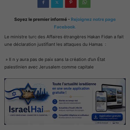
Soyez le premier informé -
Rejoignez notre page
Facebook
.
Le ministre turc des Affaires étrangères Hakan Fidan a fait
une déclaration justifiant les attaques du Hamas :
» Il n y aura pas de paix sans la création d’un État
palestinien avec Jerusalem comme capitale