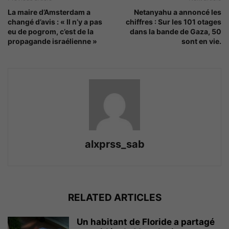
La maire d’Amsterdam a
Netanyahu a annoncé les
changé d’avis : « Il n’y a pas
chiffres : Sur les 101 otages
eu de pogrom, c’est de la
dans la bande de Gaza, 50
propagande israélienne »
sont en vie.
alxprss_sab
RELATED ARTICLES
Un habitant de Floride a partagé