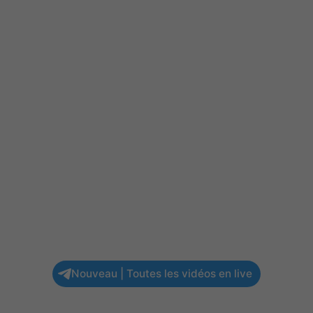
Nouveau | Toutes les vidéos en live