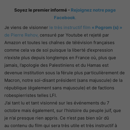
Soyez le premier informé -
Rejoignez notre page
Facebook
.
Je viens de visionner
le très instructif film
« Pogrom (s) »
de Pierre Rehov,
censuré par Youtube et rejeté par
Amazon et toutes les chaînes de télévision françaises
comme cela va de soi puisque la liberté d’expression
n’existe plus depuis longtemps en France où, plus que
jamais, l’apologie des Palestiniens et du Hamas est
devenue institution sous la férule plus particulièrement de
Macron, notre soi-disant président (sans majuscule) de la
république (également sans majuscule) et de factions
robespierristes telles LFI.
J’ai tant lu et tant visionné sur les événements du 7
octobre mais également, sur l’histoire du peuple juif, que
je n’ai presque rien appris. Ce n’est pas bien sûr dû
au contenu du film qui sera très utile et très instructif à