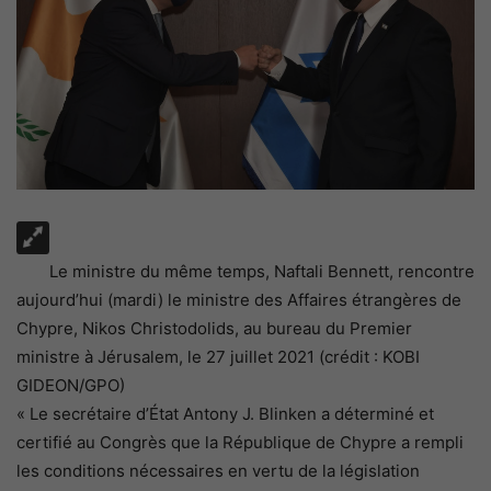
Le ministre du même temps, Naftali Bennett, rencontre
aujourd’hui (mardi) le ministre des Affaires étrangères de
Chypre, Nikos Christodolids, au bureau du Premier
ministre à Jérusalem, le 27 juillet 2021 (crédit : KOBI
GIDEON/GPO)
« Le secrétaire d’État Antony J. Blinken a déterminé et
certifié au Congrès que la République de Chypre a rempli
les conditions nécessaires en vertu de la législation