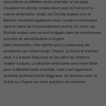
sécuritaires en Méditerranée orientale, et les pays
travaillent en étroite collaboration avec la France et la
marine américaine. Israël, les Émirats arabes unis et
Bahreïn travaillent également avec la marine américaine
dans le cadre du Commandement central. En outre, les
Émirats arabes unis se sont engagés dans de nombreuses
activités de sensibilisation à Chypre.
Dans l’ensemble, cela signifie qu’il y a beaucoup de
problèmes qui relient Israël, Chypre, la Grèce et d’autres
pays. Il y a aussi beaucoup en jeu dans les relations
israélo-turques. La décision américaine sera importante
pour la Méditerranée orientale, mais il est également
possible qu’Ankara tente d’aggraver les tensions avec la
Grèce ou Chypre sur cette question cet automne.