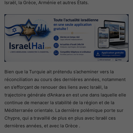
Israël, la Grèce, Arménie et autres États.
Bien que la Turquie ait prétendu s’acheminer vers la
réconciliation au cours des dernières années, notamment
en s’efforçant de renouer des liens avec Israël, la
trajectoire générale d’Ankara en est une dans laquelle elle
continue de menacer la stabilité de la région et de la
Méditerranée orientale.
La dernière polémique porte sur
Chypre, qui a travaillé de plus en plus avec
Israël ces
dernières années, et avec la Grèce
.