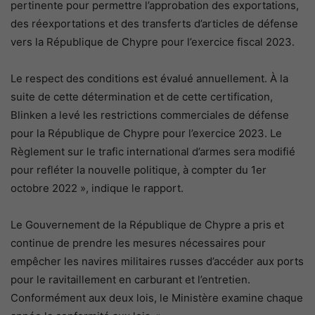
pertinente pour permettre l’approbation des exportations,
des réexportations et des transferts d’articles de défense
vers la République de Chypre pour l’exercice fiscal 2023.
Le respect des conditions est évalué annuellement. À la
suite de cette détermination et de cette certification,
Blinken a levé les restrictions commerciales de défense
pour la République de Chypre pour l’exercice 2023. Le
Règlement sur le trafic international d’armes sera modifié
pour refléter la nouvelle politique, à compter du 1er
octobre 2022 », indique le rapport.
Le Gouvernement de la République de Chypre a pris et
continue de prendre les mesures nécessaires pour
empêcher les navires militaires russes d’accéder aux ports
pour le ravitaillement en carburant et l’entretien.
Conformément aux deux lois, le Ministère examine chaque