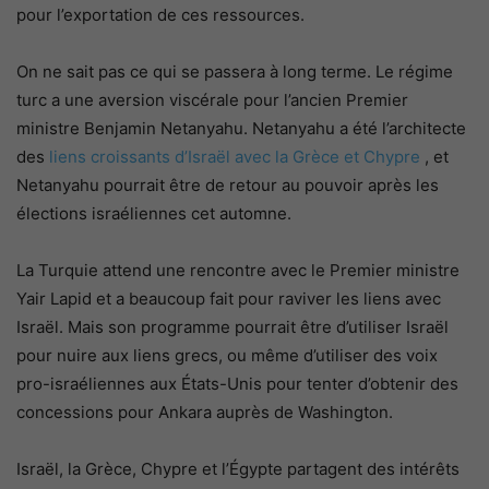
pour l’exportation de ces ressources.
On ne sait pas ce qui se passera à long terme. Le régime
turc a une aversion viscérale pour l’ancien Premier
ministre Benjamin Netanyahu. Netanyahu a été l’architecte
des
liens croissants d’Israël avec la Grèce et Chypre
, et
Netanyahu pourrait être de retour au pouvoir après les
élections israéliennes cet automne.
La Turquie attend une rencontre avec le Premier ministre
Yair Lapid et a beaucoup fait pour raviver les liens avec
Israël.
Mais son programme pourrait être d’utiliser Israël
pour nuire aux liens grecs, ou même d’utiliser des voix
pro-israéliennes aux États-Unis pour tenter d’obtenir des
concessions pour Ankara auprès de Washington.
Israël, la Grèce, Chypre et l’Égypte partagent des intérêts