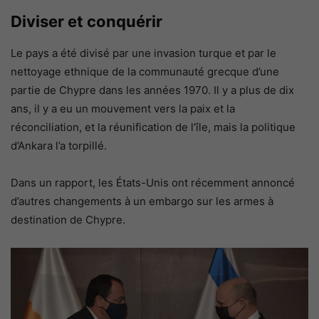
Diviser et conquérir
Le pays a été divisé par une invasion turque et par le
nettoyage ethnique de la communauté grecque d’une
partie de Chypre dans les années 1970. Il y a plus de dix
ans, il y a eu un mouvement vers la paix et la
réconciliation, et la réunification de l’île, mais la politique
d’Ankara l’a torpillé.
Dans un rapport, les États-Unis ont récemment annoncé
d’autres changements à un embargo sur les armes à
destination de Chypre.