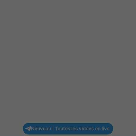
Nouveau | Toutes les vidéos en live