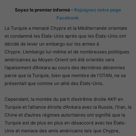
Soyez le premier informé -
Rejoignez notre page
Facebook
.
La Turquie a menacé Chypre et la Méditerranée orientale
et condamné les États-Unis après que les États-Unis ont
décidé de lever un embargo sur les armes à
Chypre. L’embargo lui-même et de nombreuses politiques
américaines au Moyen-Orient ont été orientés vers
l’apaisement d’Ankara au cours des dernières décennies
parce que la Turquie, bien que membre de l’OTAN, ne se
présentait que comme un allié des États-Unis.
Cependant, la montée du parti d’extrême droite AKP en
Turquie et l’alliance étroite d’Ankara avec la Russie, l’Iran, la
Chine et d’autres régimes autoritaires ont signifié que la
Turquie est de plus en plus en désaccord avec les États-
Unis et menace des amis américains tels que Chypre,