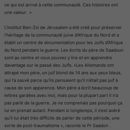
ce qui est arrivé à cette communauté. Ces histoires ont
une valeur. »
L’Institut Ben-Zvi de Jérusalem a été créé pour préserver
l’héritage de la communauté juive d’Afrique du Nord et a
établi un centre de documentation pour les Juifs d’Afrique
du Nord pendant la guerre. Les écrits du père de Saadoun
sont au centre et vous pouvez y lire et en apprendre
davantage sur le passé des Juifs. «Les Allemands ont
attrapé mon père, un juif blond de 14 ans aux yeux bleus,
qui l’a sauvé parce qu’ils pensaient qu’il n’était pas juif à
cause de son apparence. Mon père a écrit beaucoup de
lettres gardées avec moi, mais pour la plupart part il n’a
pas parlé de la guerre. Je ne comprenais pas pourquoi ça
lui en prenait autant. Pendant si longtemps, il s’est avéré
qu’il lui était très difficile de parler de cette période, une
sorte de post-traumatisme », raconte le Pr Saadon .