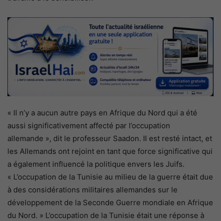
« Il n’y a aucun autre pays en Afrique du Nord qui a été
aussi significativement affecté par l’occupation
allemande », dit le professeur Saadon. Il est resté intact, et
les Allemands ont rejoint en tant que force significative qui
a également influencé la politique envers les Juifs.
« L’occupation de la Tunisie au milieu de la guerre était due
à des considérations militaires allemandes sur le
développement de la Seconde Guerre mondiale en Afrique
du Nord. » L’occupation de la Tunisie était une réponse à