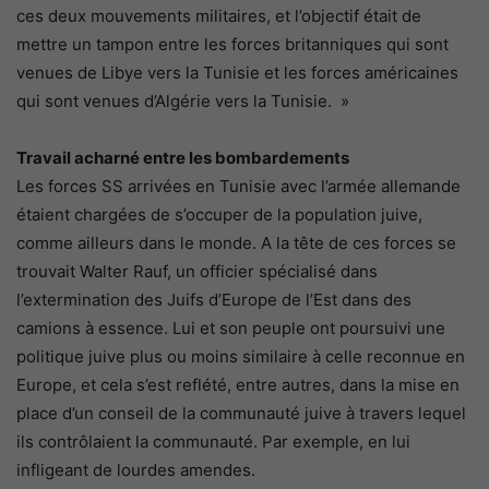
ces deux mouvements militaires, et l’objectif était de
mettre un tampon entre les forces britanniques qui sont
venues de Libye vers la Tunisie et les forces américaines
qui sont venues d’Algérie vers la Tunisie. »
Travail acharné entre les bombardements
Les forces SS arrivées en Tunisie avec l’armée allemande
étaient chargées de s’occuper de la population juive,
comme ailleurs dans le monde. A la tête de ces forces se
trouvait Walter Rauf, un officier spécialisé dans
l’extermination des Juifs d’Europe de l’Est dans des
camions à essence. Lui et son peuple ont poursuivi une
politique juive plus ou moins similaire à celle reconnue en
Europe, et cela s’est reflété, entre autres, dans la mise en
place d’un conseil de la communauté juive à travers lequel
ils contrôlaient la communauté. Par exemple, en lui
infligeant de lourdes amendes.