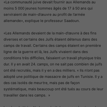
«La communauté juive devait fournir aux Allemands au
moins 5 000 jeunes hommes âgés de 17 à 50 ans qui
serviraient de main-d’œuvre au profit de l’armée
allemande», explique le professeur Saadoun.
«Les Allemands devaient de la main-d’œuvre à des fins
diverses et certains des Juifs étaient détenus dans des
camps de travail. Certains des camps étaient en première
ligne de la guerre et là, les Juifs vivaient dans des
conditions très difficiles, faisaient un travail physique très
dur. Il y en avait 24. camps, on ne sait pas combien de juifs
ont été recrutés, mais il y en a des milliers. « Ils n’ont pas
adopté une politique de massacre de juifs en Tunisie. Il y a
des cas isolés de meurtre, mais pas de façon
systématique, mais beaucoup ont été tués au cours de leur
travailler dans les camps. »