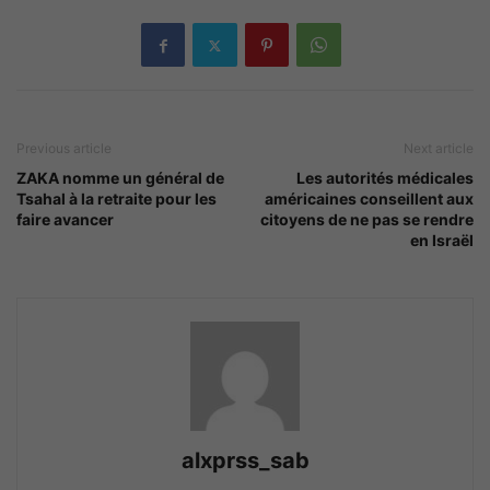
Previous article
Next article
ZAKA nomme un général de
Les autorités médicales
Tsahal à la retraite pour les
américaines conseillent aux
faire avancer
citoyens de ne pas se rendre
en Israël
alxprss_sab