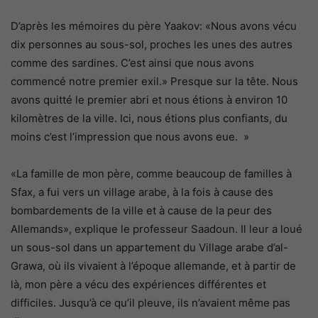
D’après les mémoires du père Yaakov: «Nous avons vécu
dix personnes au sous-sol, proches les unes des autres
comme des sardines. C’est ainsi que nous avons
commencé notre premier exil.» Presque sur la tête. Nous
avons quitté le premier abri et nous étions à environ 10
kilomètres de la ville. Ici, nous étions plus confiants, du
moins c’est l’impression que nous avons eue. »
«La famille de mon père, comme beaucoup de familles à
Sfax, a fui vers un village arabe, à la fois à cause des
bombardements de la ville et à cause de la peur des
Allemands», explique le professeur Saadoun. Il leur a loué
un sous-sol dans un appartement du Village arabe d’al-
Grawa, où ils vivaient à l’époque allemande, et à partir de
là, mon père a vécu des expériences différentes et
difficiles. Jusqu’à ce qu’il pleuve, ils n’avaient même pas