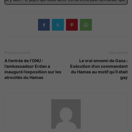
Previous article
Next article
A l’entrée de l’ONU :
Le vrai ennemi de Gaza :
l’ambassadeur Erdan a
Exécution d’un commandant
inauguré l’exposition sur les
du Hamas au motif qu’il était
atrocités du Hamas
gay