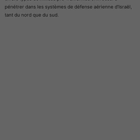
pénétrer dans les systèmes de défense aérienne d’Israël,
tant du nord que du sud.