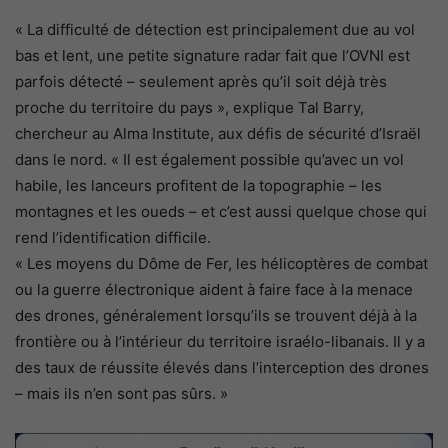
« La difficulté de détection est principalement due au vol
bas et lent, une petite signature radar fait que l’OVNI est
parfois détecté – seulement après qu’il soit déjà très
proche du territoire du pays », explique Tal Barry,
chercheur au Alma Institute, aux défis de sécurité d’Israël
dans le nord. « Il est également possible qu’avec un vol
habile, les lanceurs profitent de la topographie – les
montagnes et les oueds – et c’est aussi quelque chose qui
rend l’identification difficile.
« Les moyens du Dôme de Fer, les hélicoptères de combat
ou la guerre électronique aident à faire face à la menace
des drones, généralement lorsqu’ils se trouvent déjà à la
frontière ou à l’intérieur du territoire israélo-libanais. Il y a
des taux de réussite élevés dans l’interception des drones
– mais ils n’en sont pas sûrs. »