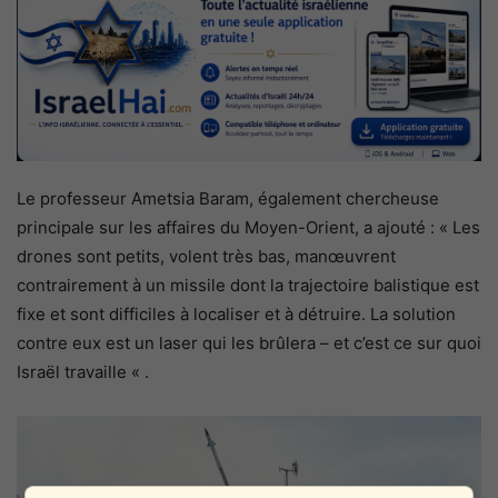
Le professeur Ametsia Baram, également chercheuse
principale sur les affaires du Moyen-Orient, a ajouté : « Les
drones sont petits, volent très bas, manœuvrent
contrairement à un missile dont la trajectoire balistique est
fixe et sont difficiles à localiser et à détruire. La solution
contre eux est un laser qui les brûlera – et c’est ce sur quoi
Israël travaille « .