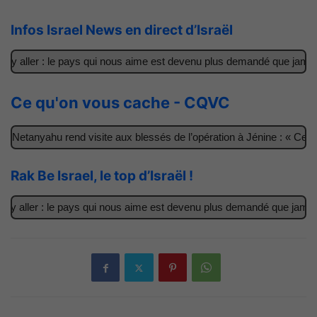
Infos Israel News en direct d’Israël
 y aller : le pays qui nous aime est devenu plus demandé que jamais
Ce qu'on vous cache - CQVC
 Netanyahu rend visite aux blessés de l’opération à Jénine : « Ces g
Rak Be Israel, le top d’Israël !
y aller : le pays qui nous aime est devenu plus demandé que jamais