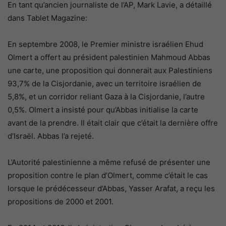
En tant qu’ancien journaliste de l’AP, Mark Lavie, a détaillé
dans Tablet Magazine:
En septembre 2008, le Premier ministre israélien Ehud
Olmert a offert au président palestinien Mahmoud Abbas
une carte, une proposition qui donnerait aux Palestiniens
93,7% de la Cisjordanie, avec un territoire israélien de
5,8%, et un corridor reliant Gaza à la Cisjordanie, l’autre
0,5%. Olmert a insisté pour qu’Abbas initialise la carte
avant de la prendre. Il était clair que c’était la dernière offre
d’Israël. Abbas l’a rejeté.
L’Autorité palestinienne a même refusé de présenter une
proposition contre le plan d’Olmert, comme c’était le cas
lorsque le prédécesseur d’Abbas, Yasser Arafat, a reçu les
propositions de 2000 et 2001.