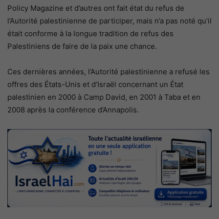
Policy Magazine et d’autres ont fait état du refus de
l’Autorité palestinienne de participer, mais n’a pas noté qu’il
était conforme à la longue tradition de refus des
Palestiniens de faire de la paix une chance.
Ces dernières années, l’Autorité palestinienne a refusé les
offres des États-Unis et d’Israël concernant un État
palestinien en 2000 à Camp David, en 2001 à Taba et en
2008 après la conférence d’Annapolis.