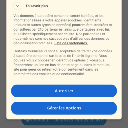
En savoir plus
Vos données à caractère personnel seront traitées, et les
informations liées à votre appareil (cookies, identifiants
uniques et autres types de données) pourront être stockées et
consultées par 210 partenaires, ainsi que partagées avec lui,
ou utilisées spécifiquement par ce site. Nos partenaires et
nous-mêmes sommes susceptibles d'utiliser des données de
géolocalisation précises.
Liste des partenaires.
Certains fournisseurs sont susceptibles de traiter vos données
à caractère personnel sur la base de l'intérêt légitime. Vous
pouvez vous y opposer en gérant vos options ci-dessous.
Recherchez un lien en bas de cette page ou dans le menu du
site pour gérer ou retirer votre consentement dans les
paramètres des cookies et de confidentialité.
Autoriser
Gérer les options
Nouveau | Toutes les vidéos en live