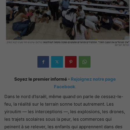
Soyez le premier informé -
Rejoignez notre page
Facebook
.
Dans le nord d’Israël, même quand on parle de cessez-le-
feu, la réalité sur le terrain sonne tout autrement. Les
yiroutim — les interceptions —, les explosions, les drones,
les trajets scolaires sous la peur, les commerces qui
peinent à se relever, les enfants qui apprennent dans des