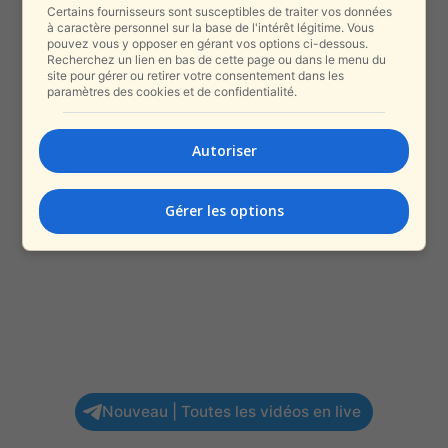
Certains fournisseurs sont susceptibles de traiter vos données
à caractère personnel sur la base de l'intérêt légitime. Vous
pouvez vous y opposer en gérant vos options ci-dessous.
Recherchez un lien en bas de cette page ou dans le menu du
site pour gérer ou retirer votre consentement dans les
paramètres des cookies et de confidentialité.
Autoriser
Gérer les options
Nouveau | Toutes les vidéos en live