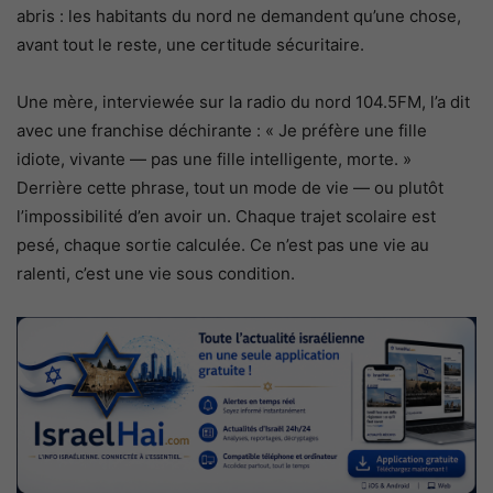
abris : les habitants du nord ne demandent qu’une chose,
avant tout le reste, une certitude sécuritaire.
Une mère, interviewée sur la radio du nord 104.5FM, l’a dit
avec une franchise déchirante : « Je préfère une fille
idiote, vivante — pas une fille intelligente, morte. »
Derrière cette phrase, tout un mode de vie — ou plutôt
l’impossibilité d’en avoir un. Chaque trajet scolaire est
pesé, chaque sortie calculée. Ce n’est pas une vie au
ralenti, c’est une vie sous condition.