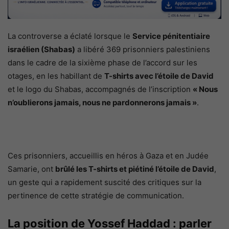
La controverse a éclaté lorsque le
Service pénitentiaire
israélien (Shabas)
a libéré 369 prisonniers palestiniens
dans le cadre de la sixième phase de l’accord sur les
otages, en les habillant de
T-shirts avec l’étoile de David
et le logo du Shabas, accompagnés de l’inscription
« Nous
n’oublierons jamais, nous ne pardonnerons jamais »
.
Ces prisonniers, accueillis en héros à Gaza et en Judée
Samarie, ont
brûlé les T-shirts et piétiné l’étoile de David
,
un geste qui a rapidement suscité des critiques sur la
pertinence de cette stratégie de communication.
La position de Yossef Haddad : parler