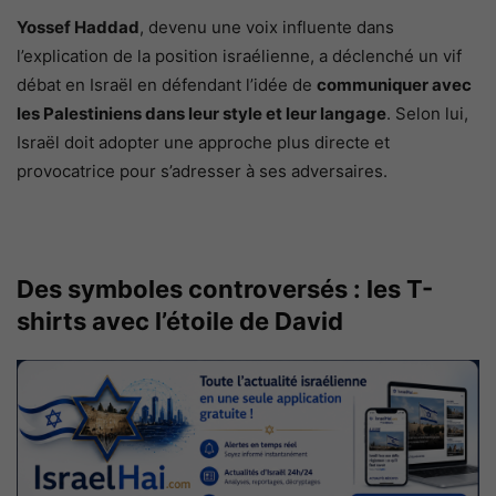
Yossef Haddad
, devenu une voix influente dans
l’explication de la position israélienne, a déclenché un vif
débat en Israël en défendant l’idée de
communiquer avec
les Palestiniens dans leur style et leur langage
. Selon lui,
Israël doit adopter une approche plus directe et
provocatrice pour s’adresser à ses adversaires.
Des symboles controversés : les T-
shirts avec l’étoile de David