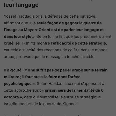
leur langage
Yossef Haddad a pris la défense de cette initiative,
affirmant que
« la seule façon de gagner la guerre de
l’image au Moyen-Orient est de parler leur langage et
dans leur style »
. Selon lui, le fait que les prisonniers aient
brûlé les T-shirts montre l’
efficacité de cette stratégie
,
car cela a suscité des réactions de colère dans le monde
arabe, prouvant que le message a touché sa cible.
Il a ajouté :
« Il ne suffit pas de parler arabe sur le terrain
militaire ; il faut aussi le faire dans l’arène
psychologique »
. Selon Haddad, ceux qui s’opposent à
cette approche sont
« prisonniers de la mentalité du 6
octobre »
, date qui symbolise la surprise stratégique
israélienne lors de la guerre de Kippour.