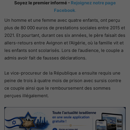
Soyez le premier informé -
Rejoignez notre page
Facebook
.
Un homme et une femme avec quatre enfants, ont perçu
plus de 80 000 euros de prestations sociales entre 2015 et
2021. Et pourtant, durant ces six années, le père faisait des
allers-retours entre Avignon et l’Algérie, où la famille vit et
les enfants sont scolarisés. Lors de l’audience, le couple a
admis avoir fait de fausses déclarations.
Le vice-procureur de la République a ensuite requis une
peine de trois à quatre mois de prison avec sursis contre
ce couple ainsi que le remboursement des sommes
perçues illégalement.