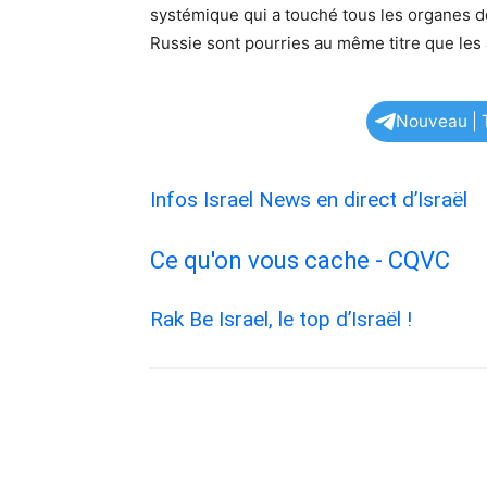
systémique qui a touché tous les organes de
Russie sont pourries au même titre que les a
Nouveau | T
Infos Israel News en direct d’Israël
Ce qu'on vous cache - CQVC
Rak Be Israel, le top d’Israël !