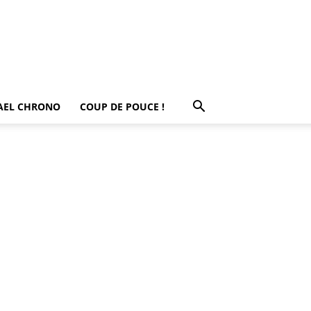
AEL CHRONO
COUP DE POUCE !