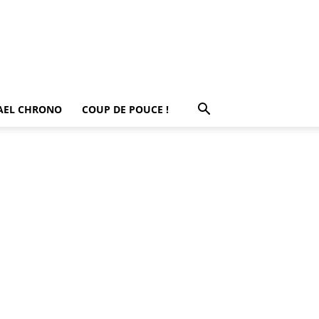
AEL CHRONO
COUP DE POUCE !