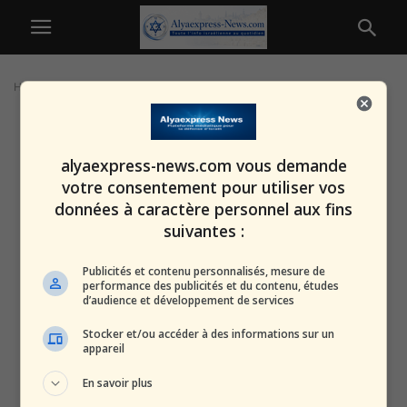
Home
Tags
Squid Game
alyaexpress-news.com vous demande
votre consentement pour utiliser vos
données à caractère personnel aux fins
suivantes :
Publicités et contenu personnalisés, mesure de
performance des publicités et du contenu, études
d’audience et développement de services
Stocker et/ou accéder à des informations sur un
appareil
En savoir plus