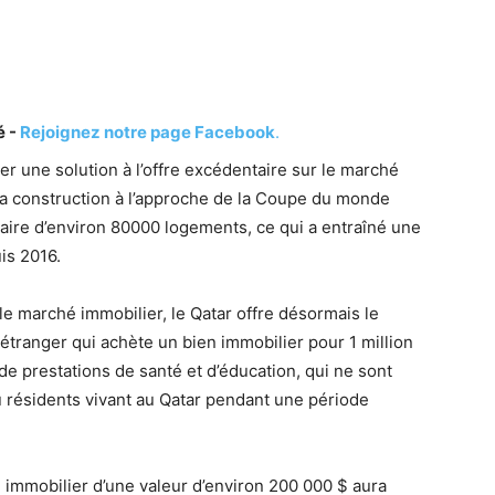
é -
Rejoignez notre page Facebook
.
er une solution à l’offre excédentaire sur le marché
la construction à l’approche de la Coupe du monde
taire d’environ 80000 logements, ce qui a entraîné une
is 2016.
 le marché immobilier, le Qatar offre désormais le
 étranger qui achète un bien immobilier pour 1 million
de prestations de santé et d’éducation, qui ne sont
 résidents vivant au Qatar pendant une période
 immobilier d’une valeur d’environ 200 000 $ aura