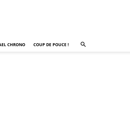
AEL CHRONO
COUP DE POUCE !