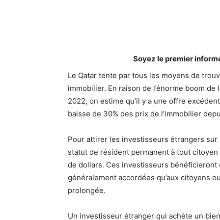
Soyez le premier inform
Le Qatar tente par tous les moyens de trouv
immobilier. En raison de l’énorme boom de 
2022, on estime qu’il y a une offre excéden
baisse de 30% des prix de l’immobilier depu
Pour attirer les investisseurs étrangers sur
statut de résident permanent à tout citoyen
de dollars. Ces investisseurs bénéficieront 
généralement accordées qu’aux citoyens ou
prolongée.
Un investisseur étranger qui achète un bien