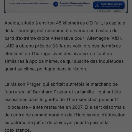
Apolda, située à environ 45 kilomètres d’Erfurt, la capitale
de la Thuringe, est récemment devenue un bastion du
parti d’extrême droite Alternative pour l’Allemagne (AfD).
L’AfD a obtenu près de 33 % des voix lors des dernières
élections en Thuringe, avec des niveaux de soutien
similaires à Apolda même, ce qui suscite des inquiétudes
quant au climat politique dans la région.
La Maison Prager, qui abritait autrefois le marchand de
fourrures juif Bernhard Prager et sa famille – qui ont été
assassinés dans le ghetto de Theresienstadt pendant l’
Holocauste – a été restaurée en 2007. Elle sert désormais
de centre de commémoration de l’Holocauste, d’éducation
au patrimoine juif et de plaidoyer pour la paix et la
coexistence.