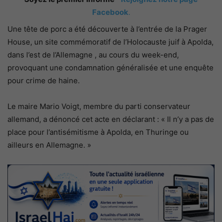
Facebook
.
Une tête de porc a été découverte à l’entrée de la Prager
House, un site commémoratif de l’Holocauste juif à Apolda,
dans l’est de l’Allemagne , au cours du week-end,
provoquant une condamnation généralisée et une enquête
pour crime de haine.
Le maire Mario Voigt, membre du parti conservateur
allemand, a dénoncé cet acte en déclarant : « Il n’y a pas de
place pour l’antisémitisme à Apolda, en Thuringe ou
ailleurs en Allemagne. »