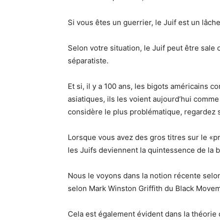
Si vous êtes un guerrier, le Juif est un lâche
Selon votre situation, le Juif peut être sale
séparatiste.
Et si, il y a 100 ans, les bigots américains
asiatiques, ils les voient aujourd’hui comme
considère le plus problématique, regardez 
Lorsque vous avez des gros titres sur le «p
les Juifs deviennent la quintessence de la 
Nous le voyons dans la notion récente selo
selon Mark Winston Griffith du Black Move
Cela est également évident dans la théorie 