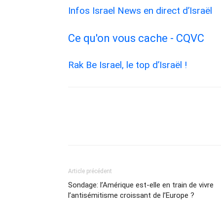
Infos Israel News en direct d’Israël
Ce qu'on vous cache - CQVC
Rak Be Israel, le top d’Israël !
Article précédent
Sondage: l’Amérique est-elle en train de vivre
l’antisémitisme croissant de l’Europe ?