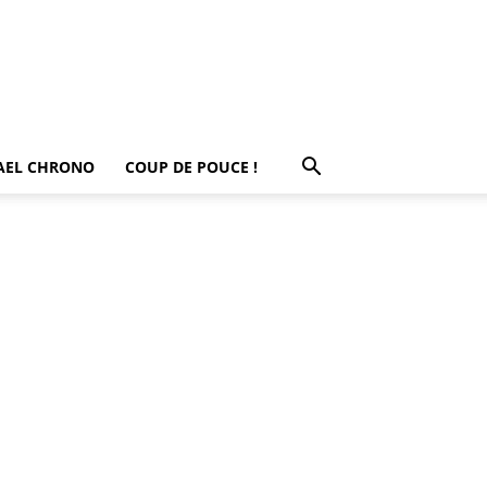
AEL CHRONO
COUP DE POUCE !