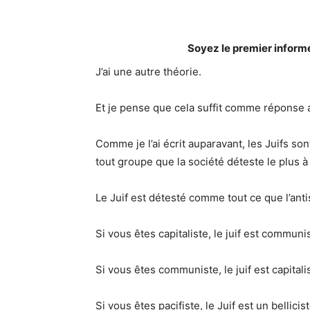
Soyez le premier inform
J’ai une autre théorie.
Et je pense que cela suffit comme réponse 
Comme je l’ai écrit auparavant, les Juifs s
tout groupe que la société déteste le plus
Le Juif est détesté comme tout ce que l’ant
Si vous êtes capitaliste, le juif est communi
Si vous êtes communiste, le juif est capitali
Si vous êtes pacifiste, le Juif est un bellicist