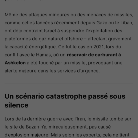
Même des attaques mineures ou des menaces de missiles,
comme celles lancées récemment depuis Gaza ou le Liban,
ont déjà contraint Israël à suspendre l’exploitation des
plateformes de gaz naturel offshore – affectant gravement
la capacité énergétique. Ce fut le cas en 2021, lors du
conflit avec le Hamas, où un
réservoir de carburant à
Ashkelon
a été touché par un missile, provoquant une
alerte majeure dans les services d’urgence.
Un scénario catastrophe passé sous
silence
Lors de la dernière guerre avec l’Iran, le missile tombé sur
le site de Bazan n’a, miraculeusement, pas causé
d’explosion majeure. Mais selon les experts, cela ne tient