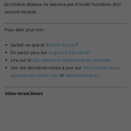
prochaine attaque ne laissera pas à Israël l’occasion d’un
second miracle.
Pour aller plus loin :
Qu’est-ce que le
BAZAN Group
?
En savoir plus sur
la guerre Iran-Israël
Lire sur le
gaz naturel en Méditerranée orientale
Voir les dernières mises à jour sur
infos-israel.news
,
alyaexpress-news.com
et
rakbeisrael.buzz
Infos-Israel.News