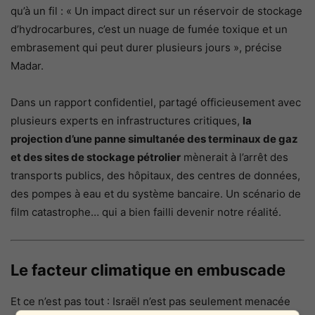
qu’à un fil : « Un impact direct sur un réservoir de stockage
d’hydrocarbures, c’est un nuage de fumée toxique et un
embrasement qui peut durer plusieurs jours », précise
Madar.
Dans un rapport confidentiel, partagé officieusement avec
plusieurs experts en infrastructures critiques,
la
projection d’une panne simultanée des terminaux de gaz
et des sites de stockage pétrolier
mènerait à l’arrêt des
transports publics, des hôpitaux, des centres de données,
des pompes à eau et du système bancaire. Un scénario de
film catastrophe… qui a bien failli devenir notre réalité.
Le facteur climatique en embuscade
Et ce n’est pas tout : Israël n’est pas seulement menacée