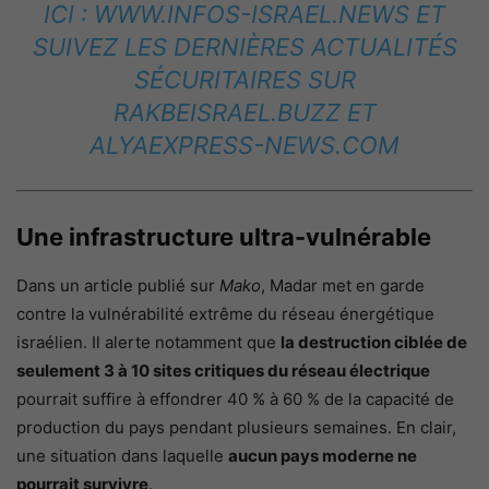
ICI :
WWW.INFOS-ISRAEL.NEWS
ET
SUIVEZ LES DERNIÈRES ACTUALITÉS
SÉCURITAIRES SUR
RAKBEISRAEL.BUZZ
ET
ALYAEXPRESS-NEWS.COM
Une infrastructure ultra-vulnérable
Dans un article publié sur
Mako
, Madar met en garde
contre la vulnérabilité extrême du réseau énergétique
israélien. Il alerte notamment que
la destruction ciblée de
seulement 3 à 10 sites critiques du réseau électrique
pourrait suffire à effondrer 40 % à 60 % de la capacité de
production du pays pendant plusieurs semaines. En clair,
une situation dans laquelle
aucun pays moderne ne
pourrait survivre
.