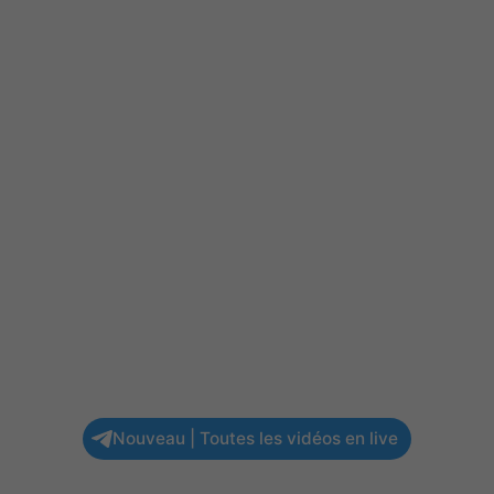
Nouveau | Toutes les vidéos en live