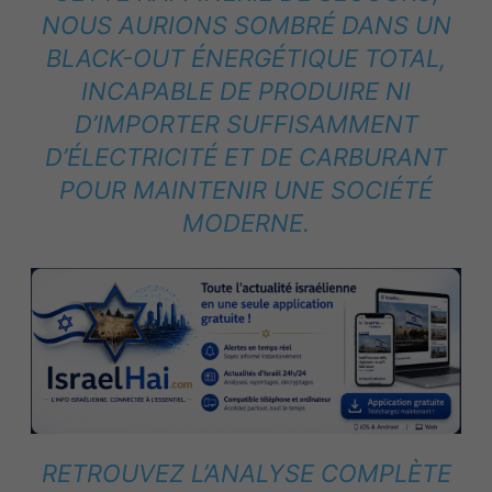
NOUS AURIONS SOMBRÉ DANS UN
BLACK-OUT ÉNERGÉTIQUE TOTAL,
INCAPABLE DE PRODUIRE NI
D’IMPORTER SUFFISAMMENT
D’ÉLECTRICITÉ ET DE CARBURANT
POUR MAINTENIR UNE SOCIÉTÉ
MODERNE.
RETROUVEZ L’ANALYSE COMPLÈTE