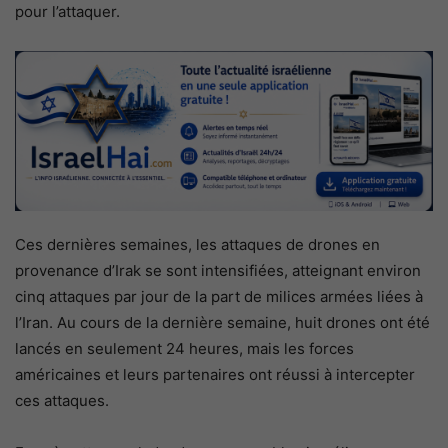
pour l’attaquer.
Ces dernières semaines, les attaques de drones en
provenance d’Irak se sont intensifiées, atteignant environ
cinq attaques par jour de la part de milices armées liées à
l’Iran. Au cours de la dernière semaine, huit drones ont été
lancés en seulement 24 heures, mais les forces
américaines et leurs partenaires ont réussi à intercepter
ces attaques.