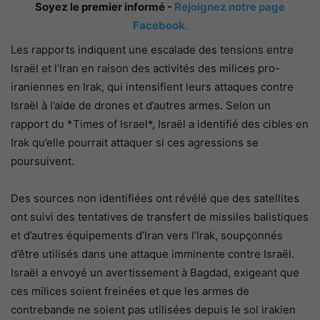
Soyez le premier informé -
Rejoignez notre page
Facebook
.
Les rapports indiquent une escalade des tensions entre
Israël et l’Iran en raison des activités des milices pro-
iraniennes en Irak, qui intensifient leurs attaques contre
Israël à l’aide de drones et d’autres armes. Selon un
rapport du *Times of Israel*, Israël a identifié des cibles en
Irak qu’elle pourrait attaquer si ces agressions se
poursuivent.
Des sources non identifiées ont révélé que des satellites
ont suivi des tentatives de transfert de missiles balistiques
et d’autres équipements d’Iran vers l’Irak, soupçonnés
d’être utilisés dans une attaque imminente contre Israël.
Israël a envoyé un avertissement à Bagdad, exigeant que
ces milices soient freinées et que les armes de
contrebande ne soient pas utilisées depuis le sol irakien