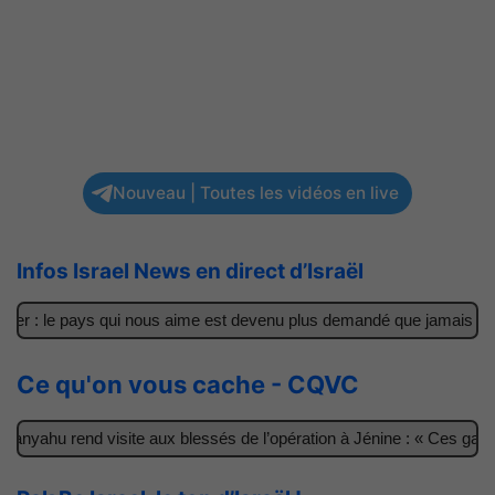
Nouveau | Toutes les vidéos en live
Infos Israel News en direct d’Israël
ler : le pays qui nous aime est devenu plus demandé que jamais
Ce qu'on vous cache - CQVC
nyahu rend visite aux blessés de l’opération à Jénine : « Ces garço