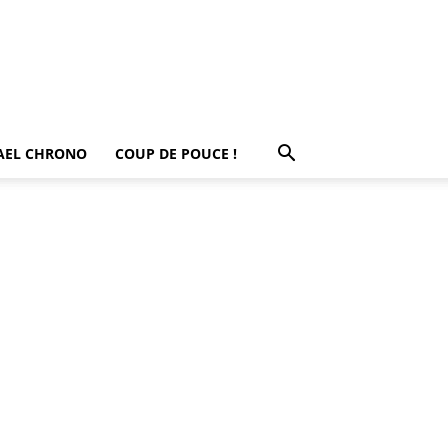
AEL CHRONO
COUP DE POUCE !