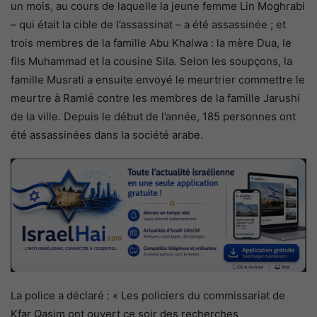
un mois, au cours de laquelle la jeune femme Lin Moghrabi
– qui était la cible de l’assassinat – a été assassinée ; et
trois membres de la famille Abu Khalwa : la mère Dua, le
fils Muhammad et la cousine Sila. Selon les soupçons, la
famille Musrati a ensuite envoyé le meurtrier commettre le
meurtre à Ramlé
contre les membres de la famille Jarushi
de la ville. Depuis le début de l’année, 185 personnes ont
été assassinées dans la société arabe.
La police a déclaré : « Les policiers du commissariat de
Kfar Qasim ont ouvert ce soir des recherches