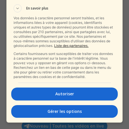
En savoir plus
Vos données à caractère personnel seront traitées, et les
informations liées à votre appareil (cookies, identifiants
uniques et autres types de données) pourront être stockées et
consultées par 210 partenaires, ainsi que partagées avec lui,
ou utilisées spécifiquement par ce site. Nos partenaires et
nous-mêmes sommes susceptibles d'utiliser des données de
géolocalisation précises.
Liste des partenaires.
Certains fournisseurs sont susceptibles de traiter vos données
à caractère personnel sur la base de l'intérêt légitime. Vous
pouvez vous y opposer en gérant vos options ci-dessous.
Recherchez un lien en bas de cette page ou dans le menu du
site pour gérer ou retirer votre consentement dans les
paramètres des cookies et de confidentialité.
Autoriser
Gérer les options
Nouveau | Toutes les vidéos en live