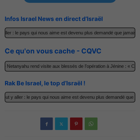
Infos Israel News en direct d’Israël
aller : le pays qui nous aime est devenu plus demandé que jamais
Ce qu'on vous cache - CQVC
e Netanyahu rend visite aux blessés de l’opération à Jénine : « Ces 
Rak Be Israel, le top d’Israël !
ut y aller : le pays qui nous aime est devenu plus demandé que jama