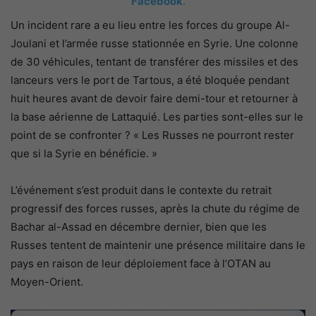
Facebook
.
Un incident rare a eu lieu entre les forces du groupe Al-
Joulani et l’armée russe stationnée en Syrie. Une colonne
de 30 véhicules, tentant de transférer des missiles et des
lanceurs vers le port de Tartous, a été bloquée pendant
huit heures avant de devoir faire demi-tour et retourner à
la base aérienne de Lattaquié. Les parties sont-elles sur le
point de se confronter ? « Les Russes ne pourront rester
que si la Syrie en bénéficie. »
L’événement s’est produit dans le contexte du retrait
progressif des forces russes, après la chute du régime de
Bachar al-Assad en décembre dernier, bien que les
Russes tentent de maintenir une présence militaire dans le
pays en raison de leur déploiement face à l’OTAN au
Moyen-Orient.