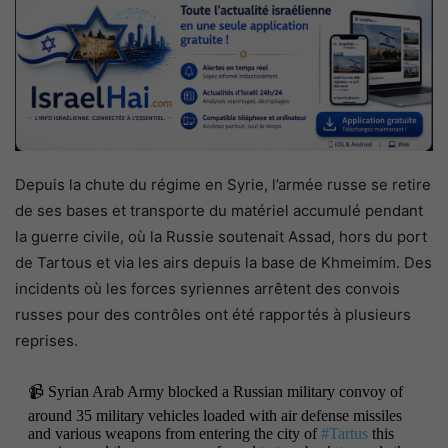
Depuis la chute du régime en Syrie, l’armée russe se retire
de ses bases et transporte du matériel accumulé pendant
la guerre civile, où la Russie soutenait Assad, hors du port
de Tartous et via les airs depuis la base de Khmeimim. Des
incidents où les forces syriennes arrêtent des convois
russes pour des contrôles ont été rapportés à plusieurs
reprises.
📹 Syrian Arab Army blocked a Russian military convoy of
around 35 military vehicles loaded with air defense missiles
and various weapons from entering the city of
#Tartus
this