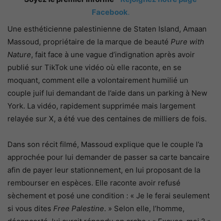
Facebook
.
Une esthéticienne palestinienne de Staten Island, Amaan
Massoud, propriétaire de la marque de beauté
Pure with
Nature
, fait face à une vague d’indignation après avoir
publié sur TikTok une vidéo où elle raconte, en se
moquant, comment elle a volontairement humilié un
couple juif lui demandant de l’aide dans un parking à New
York. La vidéo, rapidement supprimée mais largement
relayée sur X, a été vue des centaines de milliers de fois.
Dans son récit filmé, Massoud explique que le couple l’a
approchée pour lui demander de passer sa carte bancaire
afin de payer leur stationnement, en lui proposant de la
rembourser en espèces. Elle raconte avoir refusé
sèchement et posé une condition : « Je le ferai seulement
si vous dites
Free Palestine
. » Selon elle, l’homme,