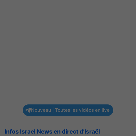
Nouveau | Toutes les vidéos en live
Infos Israel News en direct d’Israël