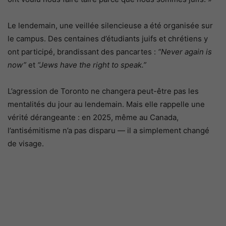
Le lendemain, une veillée silencieuse a été organisée sur
le campus. Des centaines d’étudiants juifs et chrétiens y
ont participé, brandissant des pancartes :
“Never again is
now”
et
“Jews have the right to speak.”
L’agression de Toronto ne changera peut-être pas les
mentalités du jour au lendemain. Mais elle rappelle une
vérité dérangeante : en 2025, même au Canada,
l’antisémitisme n’a pas disparu — il a simplement changé
de visage.