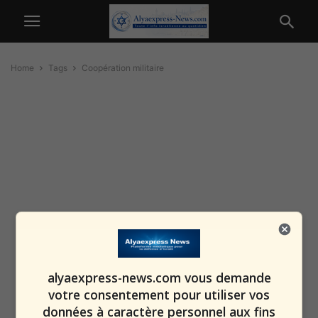
Home
Tags
Coopération militaire
alyaexpress-news.com vous demande
votre consentement pour utiliser vos
données à caractère personnel aux fins