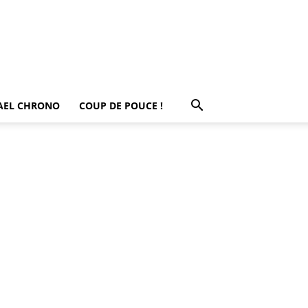
AEL CHRONO
COUP DE POUCE !