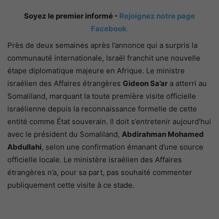
Soyez le premier informé -
Rejoignez notre page
Facebook
.
Près de deux semaines après l’annonce qui a surpris la
communauté internationale, Israël franchit une nouvelle
étape diplomatique majeure en Afrique. Le ministre
israélien des Affaires étrangères
Gideon Sa’ar
a atterri au
Somaliland, marquant la toute première visite officielle
israélienne depuis la reconnaissance formelle de cette
entité comme État souverain. Il doit s’entretenir aujourd’hui
avec le président du Somaliland,
Abdirahman Mohamed
Abdullahi
, selon une confirmation émanant d’une source
officielle locale. Le ministère israélien des Affaires
étrangères n’a, pour sa part, pas souhaité commenter
publiquement cette visite à ce stade.