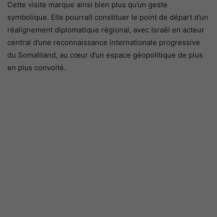
Cette visite marque ainsi bien plus qu’un geste
symbolique. Elle pourrait constituer le point de départ d’un
réalignement diplomatique régional, avec Israël en acteur
central d’une reconnaissance internationale progressive
du Somaliland, au cœur d’un espace géopolitique de plus
en plus convoité.