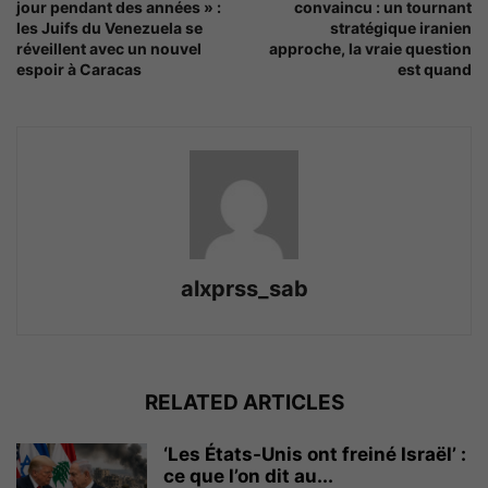
jour pendant des années » :
convaincu : un tournant
les Juifs du Venezuela se
stratégique iranien
réveillent avec un nouvel
approche, la vraie question
espoir à Caracas
est quand
alxprss_sab
RELATED ARTICLES
‘Les États-Unis ont freiné Israël’ :
ce que l’on dit au...