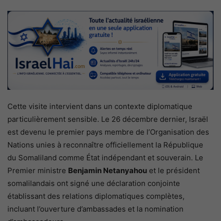
Cette visite intervient dans un contexte diplomatique
particulièrement sensible. Le 26 décembre dernier, Israël
est devenu le premier pays membre de l’Organisation des
Nations unies à reconnaître officiellement la République
du Somaliland comme État indépendant et souverain. Le
Premier ministre
Benjamin Netanyahou
et le président
somalilandais ont signé une déclaration conjointe
établissant des relations diplomatiques complètes,
incluant l’ouverture d’ambassades et la nomination