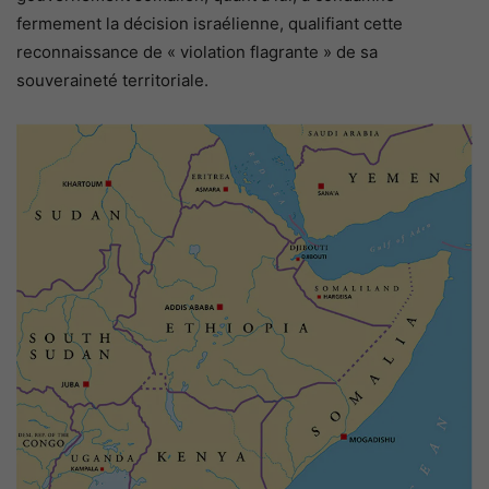
fermement la décision israélienne, qualifiant cette
reconnaissance de « violation flagrante » de sa
souveraineté territoriale.