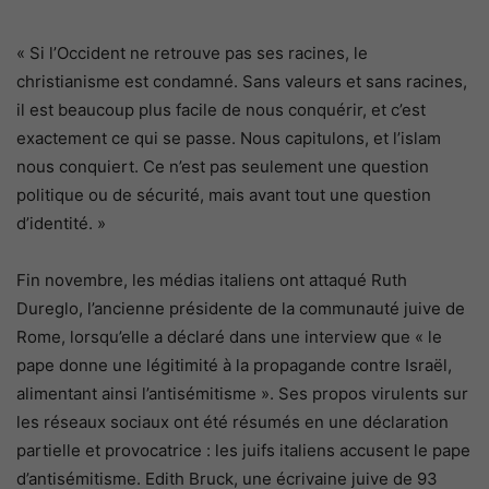
« Si l’Occident ne retrouve pas ses racines, le
christianisme est condamné. Sans valeurs et sans racines,
il est beaucoup plus facile de nous conquérir, et c’est
exactement ce qui se passe. Nous capitulons, et l’islam
nous conquiert. Ce n’est pas seulement une question
politique ou de sécurité, mais avant tout une question
d’identité. »
Fin novembre, les médias italiens ont attaqué Ruth
Dureglo, l’ancienne présidente de la communauté juive de
Rome, lorsqu’elle a déclaré dans une interview que « le
pape donne une légitimité à la propagande contre Israël,
alimentant ainsi l’antisémitisme ». Ses propos virulents sur
les réseaux sociaux ont été résumés en une déclaration
partielle et provocatrice : les juifs italiens accusent le pape
d’antisémitisme. Edith Bruck, une écrivaine juive de 93