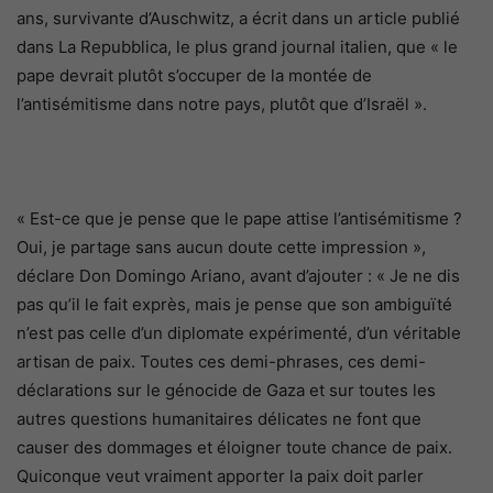
ans, survivante d’Auschwitz, a écrit dans un article publié
dans La Repubblica, le plus grand journal italien, que « le
pape devrait plutôt s’occuper de la montée de
l’antisémitisme dans notre pays, plutôt que d’Israël ».
« Est-ce que je pense que le pape attise l’antisémitisme ?
Oui, je partage sans aucun doute cette impression »,
déclare Don Domingo Ariano, avant d’ajouter : « Je ne dis
pas qu’il le fait exprès, mais je pense que son ambiguïté
n’est pas celle d’un diplomate expérimenté, d’un véritable
artisan de paix. Toutes ces demi-phrases, ces demi-
déclarations sur le génocide de Gaza et sur toutes les
autres questions humanitaires délicates ne font que
causer des dommages et éloigner toute chance de paix.
Quiconque veut vraiment apporter la paix doit parler