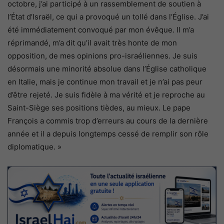
octobre, j’ai participé à un rassemblement de soutien à
l’État d’Israël, ce qui a provoqué un tollé dans l’Église. J’ai
été immédiatement convoqué par mon évêque. Il m’a
réprimandé, m’a dit qu’il avait très honte de mon
opposition, de mes opinions pro-israéliennes. Je suis
désormais une minorité absolue dans l’Église catholique
en Italie, mais je continue mon travail et je n’ai pas peur
d’être rejeté. Je suis fidèle à ma vérité et je reproche au
Saint-Siège ses positions tièdes, au mieux. Le pape
François a commis trop d’erreurs au cours de la dernière
année et il a depuis longtemps cessé de remplir son rôle
diplomatique. »