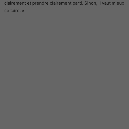
clairement et prendre clairement parti. Sinon, il vaut mieux
se taire. »