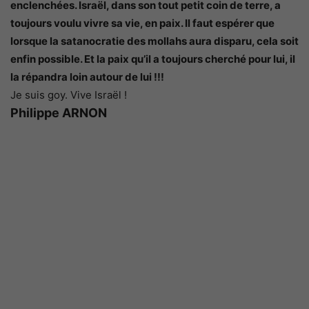
enclenchées. Israël, dans son tout petit coin de terre, a
toujours voulu vivre sa vie, en paix. Il faut espérer que
lorsque la satanocratie des mollahs aura disparu, cela soit
enfin possible. Et la paix qu’il a toujours cherché pour lui, il
la répandra loin autour de lui !!!
Je suis goy. Vive Israël !
Philippe ARNON