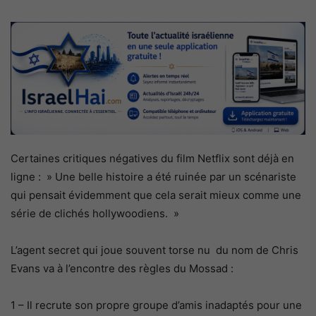
Certaines critiques négatives du film Netflix sont déjà en
ligne : » Une belle histoire a été ruinée par un scénariste
qui pensait évidemment que cela serait mieux comme une
série de clichés hollywoodiens. »
L’agent secret qui joue souvent torse nu du nom de Chris
Evans va à l’encontre des règles du Mossad :
1 – Il recrute son propre groupe d’amis inadaptés pour une