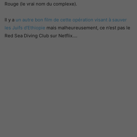
Rouge (le vrai nom du complexe).
Il y a
un autre bon film de cette opération visant à sauver
les Juifs d’Ethiopie
mais malheureusement, ce n’est pas le
Red Sea Diving Club sur Netflix….