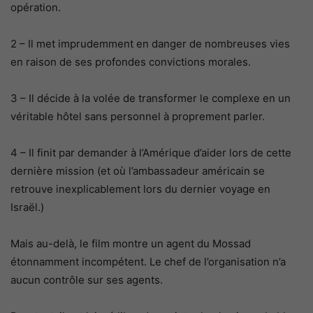
opération.
2 – Il met imprudemment en danger de nombreuses vies
en raison de ses profondes convictions morales.
3 – Il décide à la volée de transformer le complexe en un
véritable hôtel sans personnel à proprement parler.
4 – Il finit par demander à l’Amérique d’aider lors de cette
dernière mission (et où l’ambassadeur américain se
retrouve inexplicablement lors du dernier voyage en
Israël.)
Mais au-delà, le film montre un agent du Mossad
étonnamment incompétent. Le chef de l’organisation n’a
aucun contrôle sur ses agents.