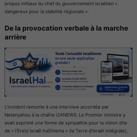
propos initiaux du chef du gouvernement israélien «
dangereux pour la stabilité régionale ».
De la provocation verbale à la marche
arrière
L’incident remonte à une interview accordée par
Netanyahou à la chaîne i24NEWS. Le Premier ministre y
avait exprimé une forme de sympathie pour la vision dite
de « l’Eretz Israël haShlema » (la Terre d’Israël intégrale),