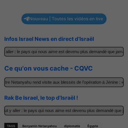
Nouveau | Toutes les vidéos en live
Infos Israel News en direct d’Israël
 aller : le pays qui nous aime est devenu plus demandé que jamais
Ce qu'on vous cache - CQVC
tre Netanyahu rend visite aux blessés de l’opération à Jénine : « Ce
Rak Be Israel, le top d’Israël !
t y aller : le pays qui nous aime est devenu plus demandé que jamai
TAGS
Benyamin Netanyahou
diplomatie
Égypte