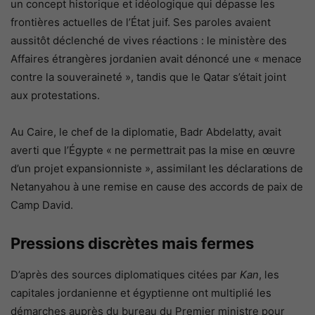
un concept historique et idéologique qui dépasse les
frontières actuelles de l’État juif. Ses paroles avaient
aussitôt déclenché de vives réactions : le ministère des
Affaires étrangères jordanien avait dénoncé une « menace
contre la souveraineté », tandis que le Qatar s’était joint
aux protestations.
Au Caire, le chef de la diplomatie, Badr Abdelatty, avait
averti que l’Égypte « ne permettrait pas la mise en œuvre
d’un projet expansionniste », assimilant les déclarations de
Netanyahou à une remise en cause des accords de paix de
Camp David.
Pressions discrètes mais fermes
D’après des sources diplomatiques citées par
Kan
, les
capitales jordanienne et égyptienne ont multiplié les
démarches auprès du bureau du Premier ministre pour