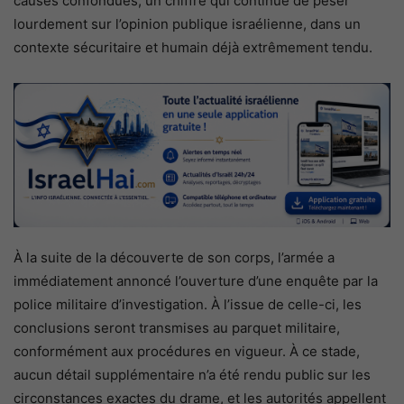
causes confondues, un chiffre qui continue de peser
lourdement sur l’opinion publique israélienne, dans un
contexte sécuritaire et humain déjà extrêmement tendu.
À la suite de la découverte de son corps, l’armée a
immédiatement annoncé l’ouverture d’une enquête par la
police militaire d’investigation. À l’issue de celle-ci, les
conclusions seront transmises au parquet militaire,
conformément aux procédures en vigueur. À ce stade,
aucun détail supplémentaire n’a été rendu public sur les
circonstances exactes du drame, et les autorités appellent