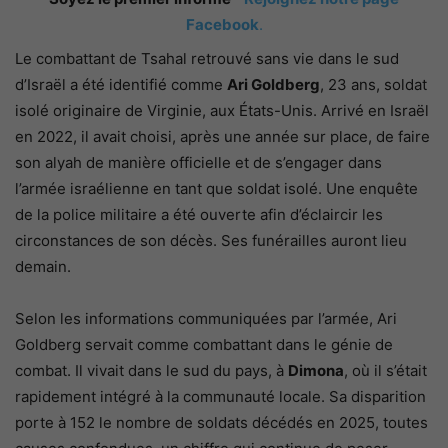
Facebook
.
Le combattant de Tsahal retrouvé sans vie dans le sud
d’Israël a été identifié comme
Ari Goldberg
, 23 ans, soldat
isolé originaire de Virginie, aux États-Unis. Arrivé en Israël
en 2022, il avait choisi, après une année sur place, de faire
son alyah de manière officielle et de s’engager dans
l’armée israélienne en tant que soldat isolé. Une enquête
de la police militaire a été ouverte afin d’éclaircir les
circonstances de son décès. Ses funérailles auront lieu
demain.
Selon les informations communiquées par l’armée, Ari
Goldberg servait comme combattant dans le génie de
combat. Il vivait dans le sud du pays, à
Dimona
, où il s’était
rapidement intégré à la communauté locale. Sa disparition
porte à 152 le nombre de soldats décédés en 2025, toutes