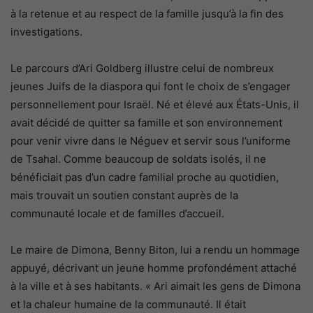
à la retenue et au respect de la famille jusqu’à la fin des
investigations.
Le parcours d’Ari Goldberg illustre celui de nombreux
jeunes Juifs de la diaspora qui font le choix de s’engager
personnellement pour Israël. Né et élevé aux États-Unis, il
avait décidé de quitter sa famille et son environnement
pour venir vivre dans le Néguev et servir sous l’uniforme
de Tsahal. Comme beaucoup de soldats isolés, il ne
bénéficiait pas d’un cadre familial proche au quotidien,
mais trouvait un soutien constant auprès de la
communauté locale et de familles d’accueil.
Le maire de Dimona, Benny Biton, lui a rendu un hommage
appuyé, décrivant un jeune homme profondément attaché
à la ville et à ses habitants. « Ari aimait les gens de Dimona
et la chaleur humaine de la communauté. Il était