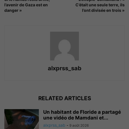
l’avenir de Gaza est en
C’était une seule terre, ils
danger »
l’ont divisée en trois »
alxprss_sab
RELATED ARTICLES
Un habitant de Floride a partagé
une vidéo de Mamdani et...
alxprss_sab
-
9 août 2026