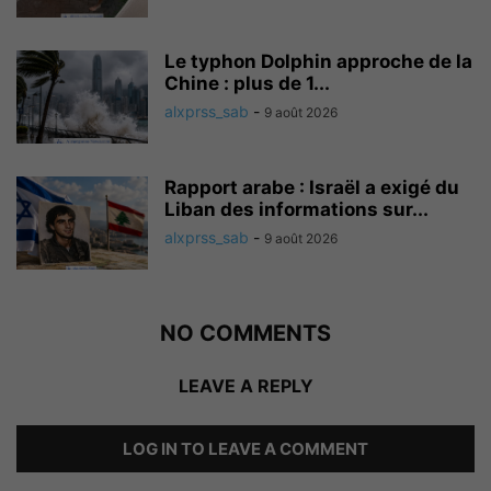
Le typhon Dolphin approche de la
Chine : plus de 1...
alxprss_sab
-
9 août 2026
Rapport arabe : Israël a exigé du
Liban des informations sur...
alxprss_sab
-
9 août 2026
NO COMMENTS
LEAVE A REPLY
LOG IN TO LEAVE A COMMENT