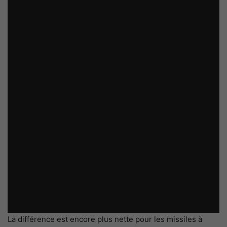
La différence est encore plus nette pour les missiles à