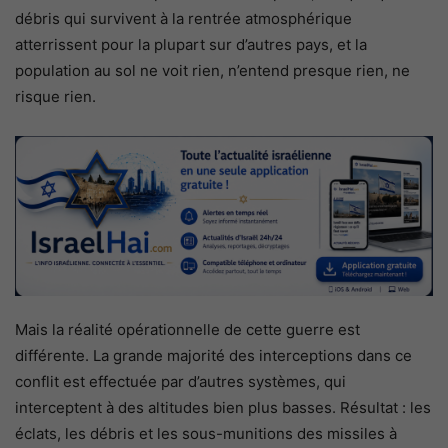
débris qui survivent à la rentrée atmosphérique
atterrissent pour la plupart sur d’autres pays, et la
population au sol ne voit rien, n’entend presque rien, ne
risque rien.
Mais la réalité opérationnelle de cette guerre est
différente. La grande majorité des interceptions dans ce
conflit est effectuée par d’autres systèmes, qui
interceptent à des altitudes bien plus basses. Résultat : les
éclats, les débris et les sous-munitions des missiles à