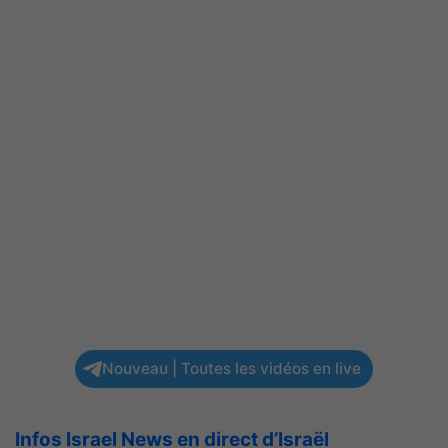
Nouveau | Toutes les vidéos en live
Infos Israel News en direct d’Israël