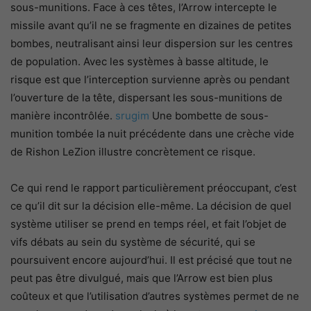
sous-munitions. Face à ces têtes, l’Arrow intercepte le
missile avant qu’il ne se fragmente en dizaines de petites
bombes, neutralisant ainsi leur dispersion sur les centres
de population. Avec les systèmes à basse altitude, le
risque est que l’interception survienne après ou pendant
l’ouverture de la tête, dispersant les sous-munitions de
manière incontrôlée.
srugim
Une bombette de sous-
munition tombée la nuit précédente dans une crèche vide
de Rishon LeZion illustre concrètement ce risque.
Ce qui rend le rapport particulièrement préoccupant, c’est
ce qu’il dit sur la décision elle-même. La décision de quel
système utiliser se prend en temps réel, et fait l’objet de
vifs débats au sein du système de sécurité, qui se
poursuivent encore aujourd’hui. Il est précisé que tout ne
peut pas être divulgué, mais que l’Arrow est bien plus
coûteux et que l’utilisation d’autres systèmes permet de ne