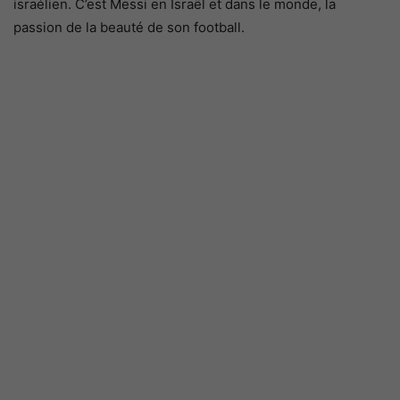
israélien. C’est Messi en Israël et dans le monde, la
passion de la beauté de son football.