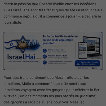
décrit la passion que Rosario éveille chez les Israéliens.
« Les Israéliens sont très fanatiques de Messi et tout cela a
commencé depuis qu’il a commencé à jouer », a déclaré le
journaliste.
Pour décrire le sentiment que Messi reflète sur les
Israéliens, Moljo a commenté que « de nombreux
Israéliens voyagent avec les garçons pour célébrer la Bar
Mitzvah (l’un des moments les plus sacrés du judaïsme)
des garçons à l’âge de 13 ans pour voir Messi et