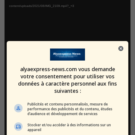
content/uploads/2021/08/IMG_2109.mp4?_=3
alyaexpress-news.com vous demande
votre consentement pour utiliser vos
données à caractère personnel aux fins
suivantes :
Publicités et contenu personnalisés, mesure de
performance des publicités et du contenu, études
d’audience et développement de services
Stocker et/ou accéder à des informations sur un
appareil