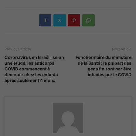
Previous article
Next article
Coronavirus en Israël : selon
Fonctionnaire du ministère
une étude, les anticorps
de la Santé : la plupart des
COVID commencent à
gens finiront par être
diminuer chez les enfants
infectés par le COVID
après seulement 4 mois.