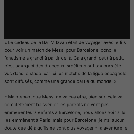
« Le cadeau de la Bar Mitzvah était de voyager avec le fils
pour voir un match de Messi pour Barcelone, donc le
fanatisme a grandi à partir de là. Ça a grandi petit à petit,
c’est pourquoi des drapeaux israéliens ont toujours été
vus dans le stade, car ici les matchs de la ligue espagnole
sont diffusés, comme une grande partie du monde. »
« Maintenant que Messi ne va pas être, bien sûr, cela va
complètement baisser, et les parents ne vont pas
emmener leurs enfants à Barcelone, nous allons voir s’ils
les emmènent à Paris, mais pour Barcelone, je n’ai aucun
doute que déjà qu’ils ne vont plus voyager », a aventuré le