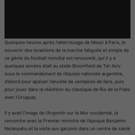
Quelques heures après l’atterrissage de Messi à Paris, le
souvenir des Israéliens de la marche fatiguée et simple de
ce génie du football mondial est renouvelé, qui il y a
quelques années était au stade Bloomfield de Tel-Aviv
sous le commandement de l’équipe nationale argentine,
d’abord pour apaiser l’anxiété de centaines de fans, puis
pour jouer dans la réédition du classique de Rio de la Plata
avec l’Uruguay.
Il y avait l’image de l’Argentin sur le Mur occidental, la
rencontre avec le Premier ministre de l’époque Benjamin
Netanyahu et la visite aux garçons dans un centre de santé