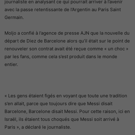
journaliste en analysant ce qui pourrait arriver à l’avenir
avec la passe retentissante de l’Argentin au Paris Saint
Germain.
Moljo a confié à l’agence de presse AJN que la nouvelle du
départ de Diez de Barcelone alors qu’il était sur le point de
renouveler son contrat avait été reçue comme « un choc »
par les fans, comme cela s’est produit dans le monde
entier.
« Les gens étaient figés en voyant que toute une tradition
s’en allait, parce que toujours dire que Messi disait
Barcelone, Barcelone disait Messi. Pour cette raison, ici en
Israël, ils étaient tous choqués que Messi soit arrivé à
Paris », a déclaré le journaliste.