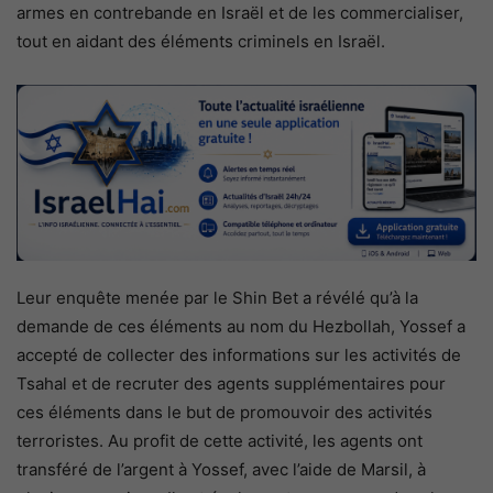
armes en contrebande en Israël et de les commercialiser,
tout en aidant des éléments criminels en Israël.
Leur enquête menée par le Shin Bet a révélé qu’à la
demande de ces éléments au nom du Hezbollah, Yossef a
accepté de collecter des informations sur les activités de
Tsahal et de recruter des agents supplémentaires pour
ces éléments dans le but de promouvoir des activités
terroristes. Au profit de cette activité, les agents ont
transféré de l’argent à Yossef, avec l’aide de Marsil, à