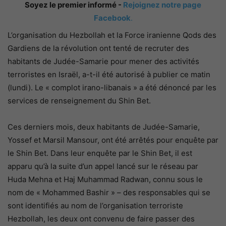
Soyez le premier informé -
Rejoignez notre page
Facebook
.
L’organisation du Hezbollah et la Force iranienne Qods des
Gardiens de la révolution ont tenté de recruter des
habitants de Judée-Samarie pour mener des activités
terroristes en Israël, a-t-il été autorisé à publier ce matin
(lundi). Le « complot irano-libanais » a été dénoncé par les
services de renseignement du Shin Bet.
Ces derniers mois, deux habitants de Judée-Samarie,
Yossef et Marsil Mansour, ont été arrêtés pour enquête par
le Shin Bet. Dans leur enquête par le Shin Bet, il est
apparu qu’à la suite d’un appel lancé sur le réseau par
Huda Mehna et Haj Muhammad Radwan, connu sous le
nom de « Mohammed Bashir » – des responsables qui se
sont identifiés au nom de l’organisation terroriste
Hezbollah, les deux ont convenu de faire passer des