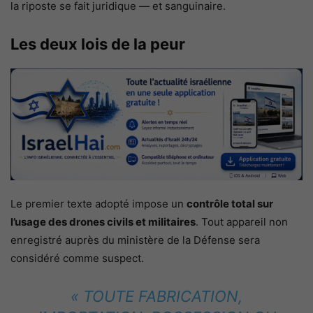
la riposte se fait juridique — et sanguinaire.
Les deux lois de la peur
Le premier texte adopté impose un
contrôle total sur
l’usage des drones civils et militaires
. Tout appareil non
enregistré auprès du ministère de la Défense sera
considéré comme suspect.
« TOUTE FABRICATION,