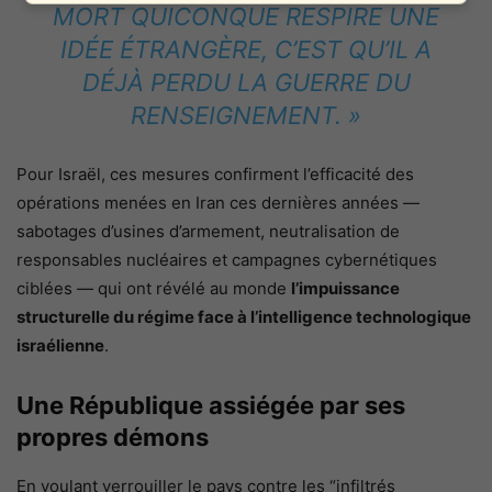
MORT QUICONQUE RESPIRE UNE
IDÉE ÉTRANGÈRE, C’EST QU’IL A
DÉJÀ PERDU LA GUERRE DU
RENSEIGNEMENT. »
Pour Israël, ces mesures confirment l’efficacité des
opérations menées en Iran ces dernières années —
sabotages d’usines d’armement, neutralisation de
responsables nucléaires et campagnes cybernétiques
ciblées — qui ont révélé au monde
l’impuissance
structurelle du régime face à l’intelligence technologique
israélienne
.
Une République assiégée par ses
propres démons
En voulant verrouiller le pays contre les “infiltrés