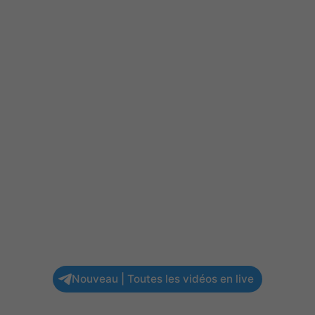
Nouveau | Toutes les vidéos en live