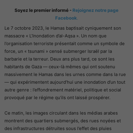
Soyez le premier informé -
Rejoignez notre page
Facebook
.
Le 7 octobre 2023, le Hamas baptisait cyniquement son
massacre « L’Inondation d’al-Aqsa ». Un nom que
l’organisation terroriste présentait comme un symbole de
force, un « tsunami » censé submerger Israël par la
barbarie et la terreur. Deux ans plus tard, ce sont les
habitants de Gaza — ceux-là mêmes qui ont soutenu
massivement le Hamas dans les urnes comme dans la rue
— qui expérimentent aujourd’hui une inondation d’un tout
autre genre : l’effondrement matériel, politique et social
provoqué par le régime qu’ils ont laissé prospérer.
Ce matin, les images circulant dans les médias arabes
montrent des quartiers submergés, des rues noyées et
des infrastructures détruites sous l’effet des pluies