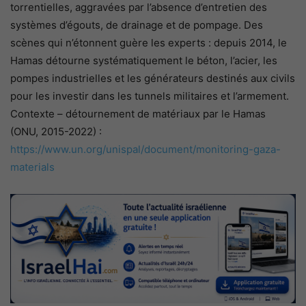
torrentielles, aggravées par l’absence d’entretien des
systèmes d’égouts, de drainage et de pompage. Des
scènes qui n’étonnent guère les experts : depuis 2014, le
Hamas détourne systématiquement le béton, l’acier, les
pompes industrielles et les générateurs destinés aux civils
pour les investir dans les tunnels militaires et l’armement.
Contexte – détournement de matériaux par le Hamas
(ONU, 2015-2022) :
https://www.un.org/unispal/document/monitoring-gaza-
materials