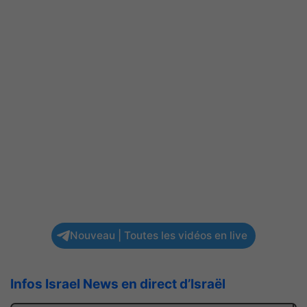
Nouveau | Toutes les vidéos en live
Infos Israel News en direct d’Israël