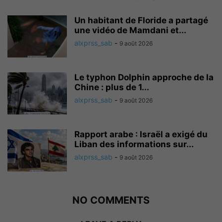
Un habitant de Floride a partagé
une vidéo de Mamdani et...
alxprss_sab
-
9 août 2026
Le typhon Dolphin approche de la
Chine : plus de 1...
alxprss_sab
-
9 août 2026
Rapport arabe : Israël a exigé du
Liban des informations sur...
alxprss_sab
-
9 août 2026
NO COMMENTS