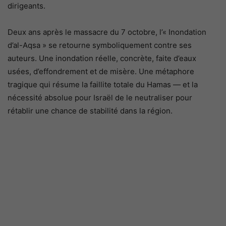
dirigeants.
Deux ans après le massacre du 7 octobre, l’« Inondation
d’al-Aqsa » se retourne symboliquement contre ses
auteurs. Une inondation réelle, concrète, faite d’eaux
usées, d’effondrement et de misère. Une métaphore
tragique qui résume la faillite totale du Hamas — et la
nécessité absolue pour Israël de le neutraliser pour
rétablir une chance de stabilité dans la région.