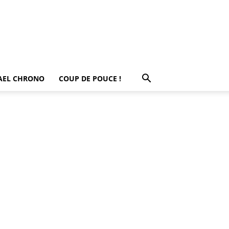
AEL CHRONO
COUP DE POUCE !