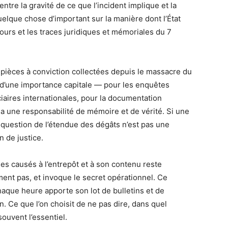
 entre la gravité de ce que l’incident implique et la
quelque chose d’important sur la manière dont l’État
ours et les traces juridiques et mémoriales du 7
s pièces à conviction collectées depuis le massacre du
 d’une importance capitale — pour les enquêtes
iaires internationales, pour la documentation
 a une responsabilité de mémoire et de vérité. Si une
 question de l’étendue des dégâts n’est pas une
n de justice.
es causés à l’entrepôt et à son contenu reste
ent pas, et invoque le secret opérationnel. Ce
haque heure apporte son lot de bulletins et de
 Ce que l’on choisit de ne pas dire, dans quel
ouvent l’essentiel.