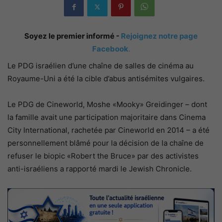
Soyez le premier informé -
Rejoignez notre page
Facebook
.
Le PDG israélien d’une chaîne de salles de cinéma au
Royaume-Uni a été la cible d’abus antisémites vulgaires.
Le PDG de Cineworld, Moshe «Mooky» Greidinger – dont
la famille avait une participation majoritaire dans Cinema
City International, rachetée par Cineworld en 2014 – a été
personnellement blâmé pour la décision de la chaîne de
refuser le biopic «Robert the Bruce» par des activistes
anti-israéliens a rapporté mardi le Jewish Chronicle.