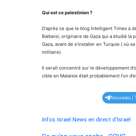
Qui est ce palestinien ?
D’après ce que le blog Intelligent Times a d
Balbeisi, originaire de Gaza qui a étudié la
Gaza, avant de s’installer en Turquie ( où s
militaire).
Il serait concentré sur le développement d’ou
cible en Malaisie était probablement l’un d’
Nouveau | T
Infos Israel News en direct d’Israël