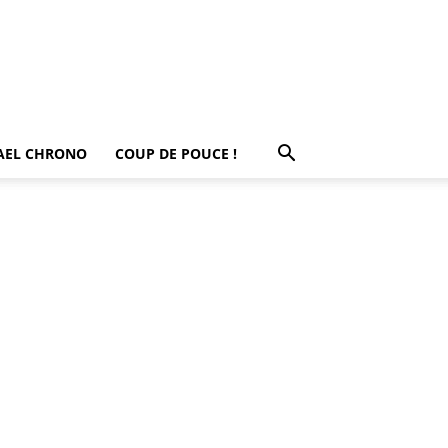
AEL CHRONO
COUP DE POUCE !