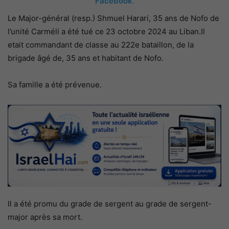
Facebook
.
Le Major-général (resp.) Shmuel Harari, 35 ans de Nofo de
l’unité Carméli a été tué ce 23 octobre 2024 au Liban.Il
etait commandant de classe au 222e bataillon, de la
brigade âgé de, 35 ans et habitant de Nofo.
Sa famille a été prévenue.
Il a été promu du grade de sergent au grade de sergent-
major après sa mort.