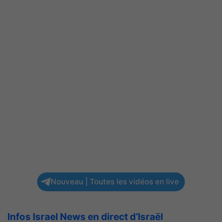
Nouveau | Toutes les vidéos en live
Infos Israel News en direct d’Israël