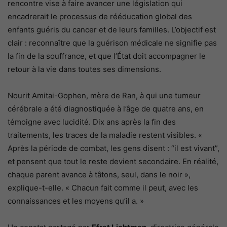
rencontre vise à faire avancer une législation qui
encadrerait le processus de rééducation global des
enfants guéris du cancer et de leurs familles. L’objectif est
clair : reconnaître que la guérison médicale ne signifie pas
la fin de la souffrance, et que l’État doit accompagner le
retour à la vie dans toutes ses dimensions.
Nourit Amitai-Gophen, mère de Ran, à qui une tumeur
cérébrale a été diagnostiquée à l’âge de quatre ans, en
témoigne avec lucidité. Dix ans après la fin des
traitements, les traces de la maladie restent visibles. «
Après la période de combat, les gens disent : “il est vivant”,
et pensent que tout le reste devient secondaire. En réalité,
chaque parent avance à tâtons, seul, dans le noir »,
explique-t-elle. « Chacun fait comme il peut, avec les
connaissances et les moyens qu’il a. »