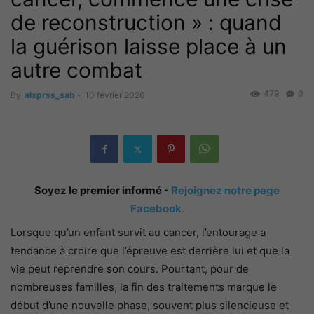
de reconstruction » : quand
la guérison laisse place à un
autre combat
479
0
By
alxprss_sab
-
10 février 2026
Soyez le premier informé -
Rejoignez notre page
Facebook
.
Lorsque qu’un enfant survit au cancer, l’entourage a
tendance à croire que l’épreuve est derrière lui et que la
vie peut reprendre son cours. Pourtant, pour de
nombreuses familles, la fin des traitements marque le
début d’une nouvelle phase, souvent plus silencieuse et