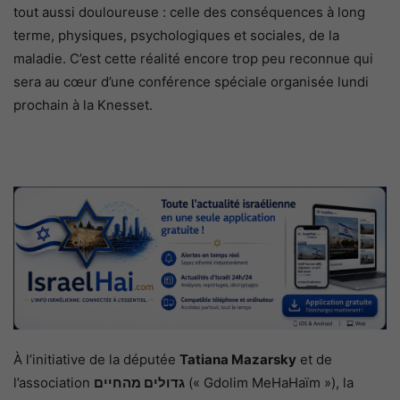
tout aussi douloureuse : celle des conséquences à long
terme, physiques, psychologiques et sociales, de la
maladie. C’est cette réalité encore trop peu reconnue qui
sera au cœur d’une conférence spéciale organisée lundi
prochain à la Knesset.
À l’initiative de la députée
Tatiana Mazarsky
et de
l’association
גדולים מהחיים
(« Gdolim MeHaHaïm »), la