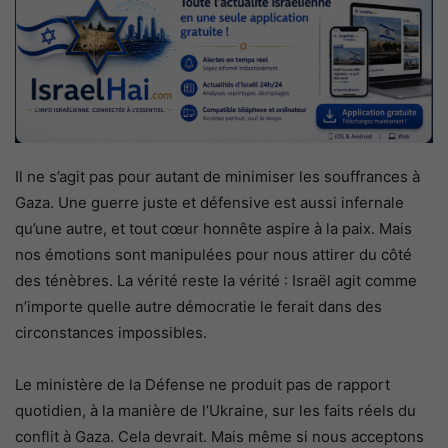
Il ne s’agit pas pour autant de minimiser les souffrances à
Gaza. Une guerre juste et défensive est aussi infernale
qu’une autre, et tout cœur honnête aspire à la paix. Mais
nos émotions sont manipulées pour nous attirer du côté
des ténèbres. La vérité reste la vérité : Israël agit comme
n’importe quelle autre démocratie le ferait dans des
circonstances impossibles.
Le ministère de la Défense ne produit pas de rapport
quotidien, à la manière de l’Ukraine, sur les faits réels du
conflit à Gaza. Cela devrait. Mais même si nous acceptons