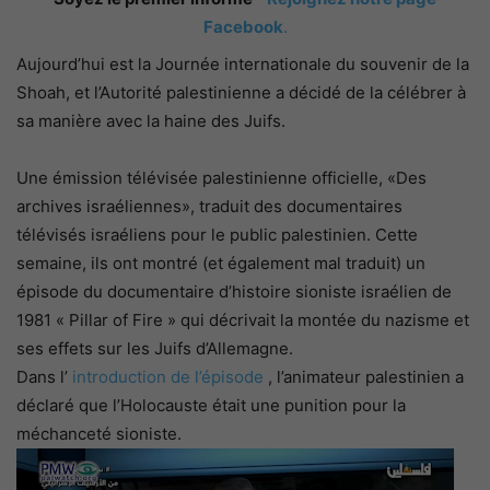
Facebook
.
Aujourd’hui est la Journée internationale du souvenir de la
Shoah, et l’Autorité palestinienne a décidé de la célébrer à
sa manière avec la haine des Juifs.
Une émission télévisée palestinienne officielle, «Des
archives israéliennes», traduit des documentaires
télévisés israéliens pour le public palestinien. Cette
semaine, ils ont montré (et également mal traduit) un
épisode du documentaire d’histoire sioniste israélien de
1981 « Pillar of Fire » qui décrivait la montée du nazisme et
ses effets sur les Juifs d’Allemagne.
Dans l’
introduction de l’épisode
, l’animateur palestinien a
déclaré que l’Holocauste était une punition pour la
méchanceté sioniste.