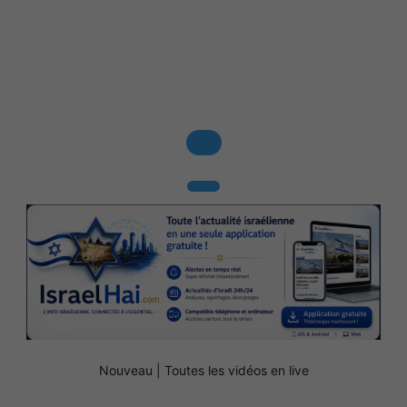
Nouveau | Toutes les vidéos en live