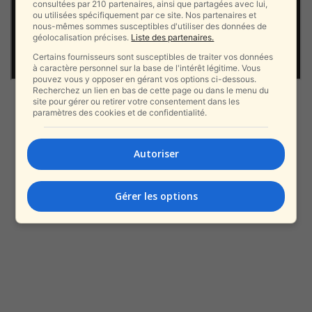
consultées par 210 partenaires, ainsi que partagées avec lui,
ou utilisées spécifiquement par ce site. Nos partenaires et
nous-mêmes sommes susceptibles d'utiliser des données de
géolocalisation précises.
Liste des partenaires.
Certains fournisseurs sont susceptibles de traiter vos données
à caractère personnel sur la base de l'intérêt légitime. Vous
pouvez vous y opposer en gérant vos options ci-dessous.
Recherchez un lien en bas de cette page ou dans le menu du
site pour gérer ou retirer votre consentement dans les
paramètres des cookies et de confidentialité.
Autoriser
Gérer les options