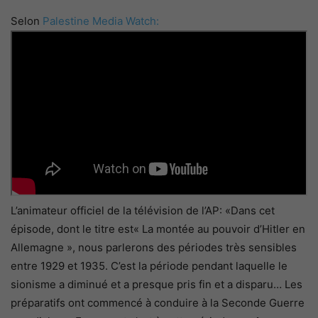
Selon
Palestine Media Watch:
L’animateur officiel de la télévision de l’AP: «Dans cet
épisode, dont le titre est« La montée au pouvoir d’Hitler en
Allemagne », nous parlerons des périodes très sensibles
entre 1929 et 1935. C’est la période pendant laquelle le
sionisme a diminué et a presque pris fin et a disparu… Les
préparatifs ont commencé à conduire à la Seconde Guerre