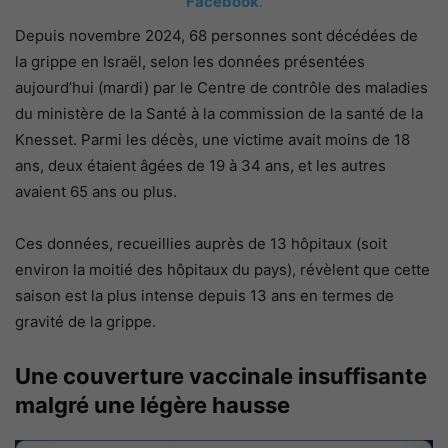
Facebook
.
Depuis novembre 2024, 68 personnes sont décédées de
la grippe en Israël, selon les données présentées
aujourd’hui (mardi) par le Centre de contrôle des maladies
du ministère de la Santé à la commission de la santé de la
Knesset. Parmi les décès, une victime avait moins de 18
ans, deux étaient âgées de 19 à 34 ans, et les autres
avaient 65 ans ou plus.
Ces données, recueillies auprès de 13 hôpitaux (soit
environ la moitié des hôpitaux du pays), révèlent que cette
saison est la plus intense depuis 13 ans en termes de
gravité de la grippe.
Une couverture vaccinale insuffisante
malgré une légère hausse