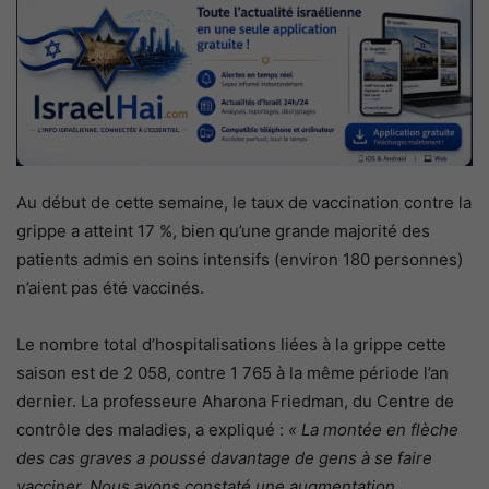
Au début de cette semaine, le taux de vaccination contre la
grippe a atteint 17 %, bien qu’une grande majorité des
patients admis en soins intensifs (environ 180 personnes)
n’aient pas été vaccinés.
Le nombre total d’hospitalisations liées à la grippe cette
saison est de 2 058, contre 1 765 à la même période l’an
dernier. La professeure Aharona Friedman, du Centre de
contrôle des maladies, a expliqué :
« La montée en flèche
des cas graves a poussé davantage de gens à se faire
vacciner. Nous avons constaté une augmentation