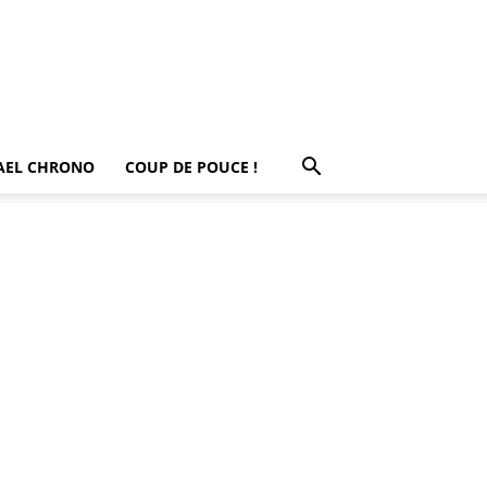
AEL CHRONO
COUP DE POUCE !