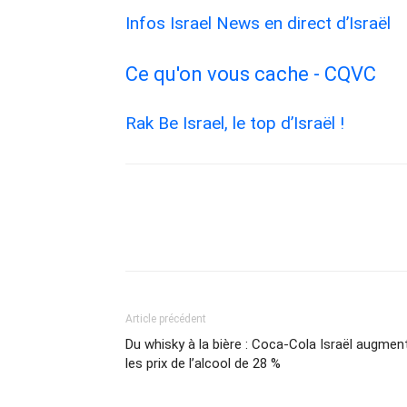
Infos Israel News en direct d’Israël
Ce qu'on vous cache - CQVC
Rak Be Israel, le top d’Israël !
Article précédent
Du whisky à la bière : Coca-Cola Israël augmen
les prix de l’alcool de 28 %