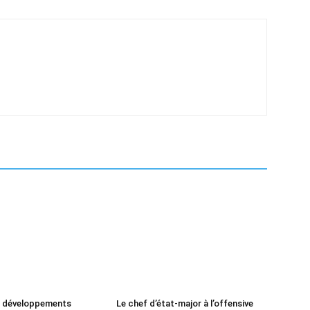
e développements
Le chef d’état-major à l’offensive