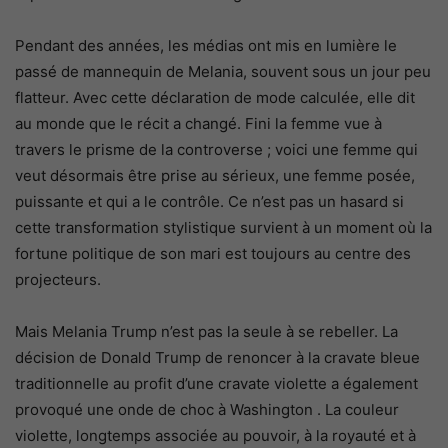
Pendant des années, les médias ont mis en lumière le
passé de mannequin de Melania, souvent sous un jour peu
flatteur. Avec cette déclaration de mode calculée, elle dit
au monde que le récit a changé. Fini la femme vue à
travers le prisme de la controverse ; voici une femme qui
veut désormais être prise au sérieux, une femme posée,
puissante et qui a le contrôle. Ce n’est pas un hasard si
cette transformation stylistique survient à un moment où la
fortune politique de son mari est toujours au centre des
projecteurs.
Mais Melania Trump n’est pas la seule à se rebeller. La
décision de Donald Trump de renoncer à la cravate bleue
traditionnelle au profit d’une cravate violette a également
provoqué une onde de choc à Washington . La couleur
violette, longtemps associée au pouvoir, à la royauté et à