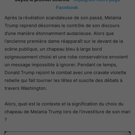
Facebook
.
Après la révélation scandaleuse de son passé, Melania
Trump reprend désormais le contrôle de son discours
d’une manière étonnamment audacieuse. Alors que
l’ancienne première dame réapparaît sur le devant de la
scène publique, un chapeau bleu à large bord
soigneusement choisi et une robe conservatrice envoient
un message impossible à ignorer. Pendant ce temps,
Donald Trump rejoint le combat avec une cravate violette
rebelle qui fait tourner les têtes et suscite des débats à
travers Washington.
Alors, quel est le contexte et la signification du choix du
chapeau de Melania Trump lors de l’investiture de son mari
?