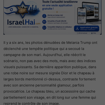
Il y a six ans, les photos dénudées de Melania Trump ont
déclenché une tempête politique qui a secoué la
campagne de son mari. Aujourd’hui, elle réécrit le
scénario, non pas avec des mots, mais avec des indices
visuels puissants. Sa dernière apparition publique, dans
une robe noire sur mesure signée Dior et le chapeau à
larges bords mentionné ci-dessus, contraste fortement
avec son ancienne personnalité glamour, parfois
provocatrice. Le chapeau bleu, un accessoire qui cache
partiellement son visage, en dit long sur une femme qui
reprend le contrôle de son image.